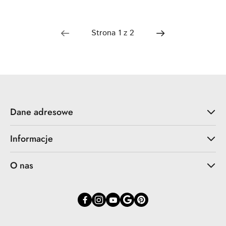
Dane adresowe
Informacje
O nas