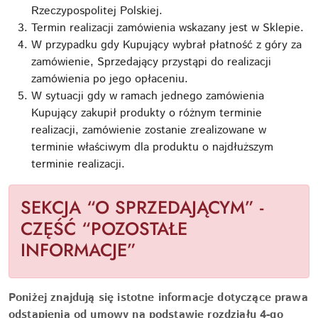
Rzeczypospolitej Polskiej.
Termin realizacji zamówienia wskazany jest w Sklepie.
W przypadku gdy Kupujący wybrał płatność z góry za
zamówienie, Sprzedający przystąpi do realizacji
zamówienia po jego opłaceniu.
W sytuacji gdy w ramach jednego zamówienia
Kupujący zakupił produkty o różnym terminie
realizacji, zamówienie zostanie zrealizowane w
terminie właściwym dla produktu o najdłuższym
terminie realizacji.
SEKCJA “O SPRZEDAJĄCYM” -
CZĘŚĆ “POZOSTAŁE
INFORMACJE”
Poniżej znajdują się istotne informacje dotyczące prawa
odstąpienia od umowy na podstawie rozdziału 4-go