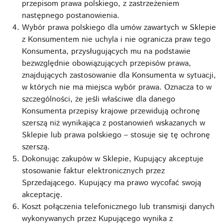
przepisom prawa polskiego, z zastrzeżeniem
następnego postanowienia.
Wybór prawa polskiego dla umów zawartych w Sklepie
z Konsumentem nie uchyla i nie ogranicza praw tego
Konsumenta, przysługujących mu na podstawie
bezwzględnie obowiązujących przepisów prawa,
znajdujących zastosowanie dla Konsumenta w sytuacji,
w których nie ma miejsca wybór prawa. Oznacza to w
szczególności, że jeśli właściwe dla danego
Konsumenta przepisy krajowe przewidują ochronę
szerszą niż wynikająca z postanowień wskazanych w
Sklepie lub prawa polskiego – stosuje się tę ochronę
szerszą.
Dokonując zakupów w Sklepie, Kupujący akceptuje
stosowanie faktur elektronicznych przez
Sprzedającego. Kupujący ma prawo wycofać swoją
akceptację.
Koszt połączenia telefonicznego lub transmisji danych
wykonywanych przez Kupującego wynika z