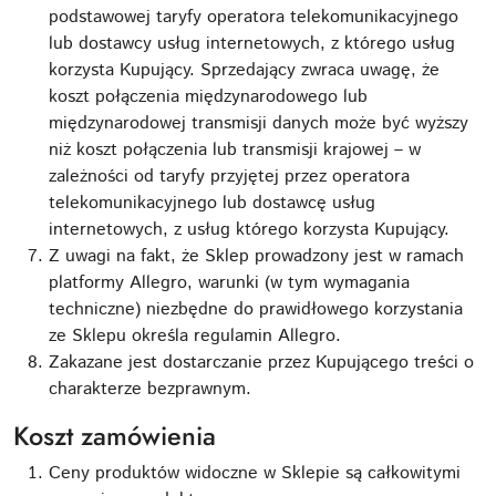
podstawowej taryfy operatora telekomunikacyjnego
lub dostawcy usług internetowych, z którego usług
korzysta Kupujący. Sprzedający zwraca uwagę, że
koszt połączenia międzynarodowego lub
międzynarodowej transmisji danych może być wyższy
niż koszt połączenia lub transmisji krajowej – w
zależności od taryfy przyjętej przez operatora
telekomunikacyjnego lub dostawcę usług
internetowych, z usług którego korzysta Kupujący.
Z uwagi na fakt, że Sklep prowadzony jest w ramach
platformy Allegro, warunki (w tym wymagania
techniczne) niezbędne do prawidłowego korzystania
ze Sklepu określa regulamin Allegro.
Zakazane jest dostarczanie przez Kupującego treści o
charakterze bezprawnym.
Koszt zamówienia
Ceny produktów widoczne w Sklepie są całkowitymi