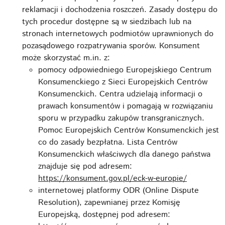
reklamacji i dochodzenia roszczeń. Zasady dostępu do
tych procedur dostępne są w siedzibach lub na
stronach internetowych podmiotów uprawnionych do
pozasądowego rozpatrywania sporów. Konsument
może skorzystać m.in. z:
pomocy odpowiedniego Europejskiego Centrum
Konsumenckiego z Sieci Europejskich Centrów
Konsumenckich. Centra udzielają informacji o
prawach konsumentów i pomagają w rozwiązaniu
sporu w przypadku zakupów transgranicznych.
Pomoc Europejskich Centrów Konsumenckich jest
co do zasady bezpłatna. Lista Centrów
Konsumenckich właściwych dla danego państwa
znajduje się pod adresem:
https://konsument.gov.pl/eck-w-europie/
internetowej platformy ODR (Online Dispute
Resolution), zapewnianej przez Komisję
Europejską, dostępnej pod adresem: