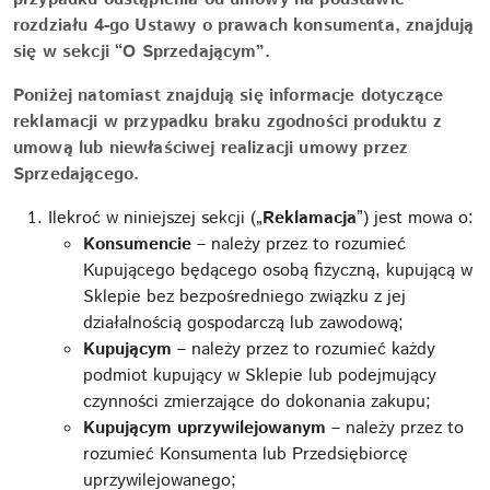
rozdziału 4-go Ustawy o prawach konsumenta, znajdują
się w sekcji “O Sprzedającym”.
Poniżej natomiast znajdują się informacje dotyczące
reklamacji w przypadku braku zgodności produktu z
umową lub niewłaściwej realizacji umowy przez
Sprzedającego.
Ilekroć w niniejszej sekcji („
Reklamacja
”) jest mowa o:
Konsumencie
– należy przez to rozumieć
Kupującego będącego osobą fizyczną, kupującą w
Sklepie bez bezpośredniego związku z jej
działalnością gospodarczą lub zawodową;
Kupującym
– należy przez to rozumieć każdy
podmiot kupujący w Sklepie lub podejmujący
czynności zmierzające do dokonania zakupu;
Kupującym uprzywilejowanym
– należy przez to
rozumieć Konsumenta lub Przedsiębiorcę
uprzywilejowanego;