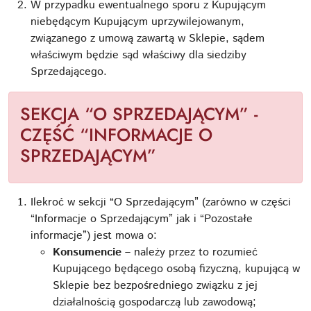
W przypadku ewentualnego sporu z Kupującym
niebędącym Kupującym uprzywilejowanym,
związanego z umową zawartą w Sklepie, sądem
właściwym będzie sąd właściwy dla siedziby
Sprzedającego.
SEKCJA “O SPRZEDAJĄCYM” -
CZĘŚĆ “INFORMACJE O
SPRZEDAJĄCYM”
Ilekroć w sekcji “O Sprzedającym” (zarówno w części
“Informacje o Sprzedającym” jak i “Pozostałe
informacje”) jest mowa o:
Konsumencie
– należy przez to rozumieć
Kupującego będącego osobą fizyczną, kupującą w
Sklepie bez bezpośredniego związku z jej
działalnością gospodarczą lub zawodową;