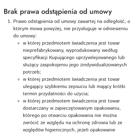
Brak prawa odstąpienia od umowy
Prawo odstąpienia od umowy zawartej na odległość, o
którym mowa powyżej, nie przysługuje w odniesieniu
do umowy:
w której przedmiotem świadczenia jest towar
nieprefabrykowany, wyprodukowany według
specyfikacji Kupującego uprzywilejowanego lub
służący zaspokojeniu jego zindywidualizowanych
potrzeb;
w której przedmiotem świadczenia jest towar
ulegający szybkiemu zepsuciu lub mający krótki
termin przydatności do użycia;
w której przedmiotem świadczenia jest towar
dostarczany w zapieczętowanym opakowaniu,
którego po otwarciu opakowania nie można
zwrócić ze względu na ochronę zdrowia lub ze
względów higienicznych, jeżeli opakowanie