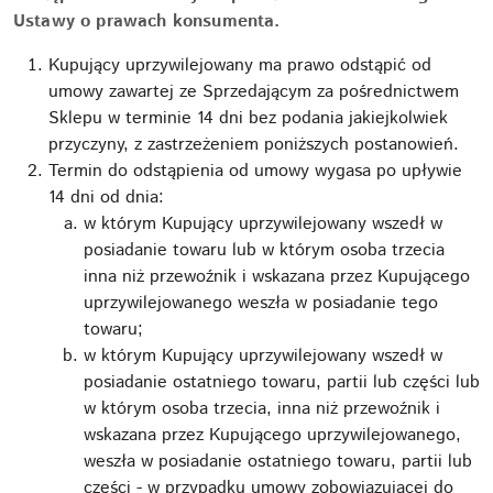
Ustawy o prawach konsumenta.
Kupujący uprzywilejowany ma prawo odstąpić od
umowy zawartej ze Sprzedającym za pośrednictwem
Sklepu w terminie 14 dni bez podania jakiejkolwiek
przyczyny, z zastrzeżeniem poniższych postanowień.
Termin do odstąpienia od umowy wygasa po upływie
14 dni od dnia:
w którym Kupujący uprzywilejowany wszedł w
posiadanie towaru lub w którym osoba trzecia
inna niż przewoźnik i wskazana przez Kupującego
uprzywilejowanego weszła w posiadanie tego
towaru;
w którym Kupujący uprzywilejowany wszedł w
posiadanie ostatniego towaru, partii lub części lub
w którym osoba trzecia, inna niż przewoźnik i
wskazana przez Kupującego uprzywilejowanego,
weszła w posiadanie ostatniego towaru, partii lub
części - w przypadku umowy zobowiązującej do