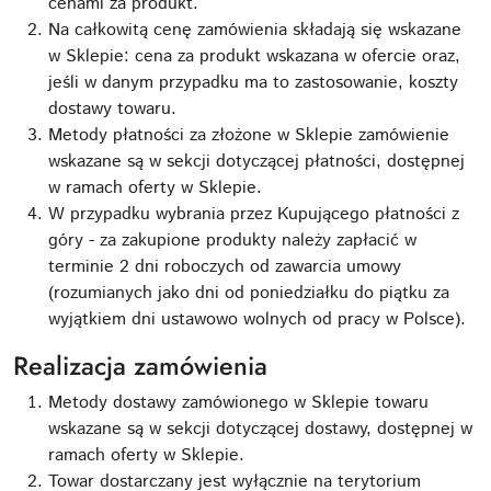
cenami za produkt.
Na całkowitą cenę zamówienia składają się wskazane
w Sklepie: cena za produkt wskazana w ofercie oraz,
jeśli w danym przypadku ma to zastosowanie, koszty
dostawy towaru.
Metody płatności za złożone w Sklepie zamówienie
wskazane są w sekcji dotyczącej płatności, dostępnej
w ramach oferty w Sklepie.
W przypadku wybrania przez Kupującego płatności z
góry - za zakupione produkty należy zapłacić w
terminie 2 dni roboczych od zawarcia umowy
(rozumianych jako dni od poniedziałku do piątku za
wyjątkiem dni ustawowo wolnych od pracy w Polsce).
Realizacja zamówienia
Metody dostawy zamówionego w Sklepie towaru
wskazane są w sekcji dotyczącej dostawy, dostępnej w
ramach oferty w Sklepie.
Towar dostarczany jest wyłącznie na terytorium