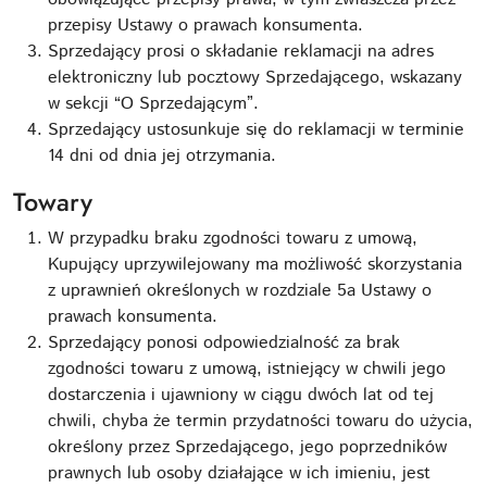
przepisy Ustawy o prawach konsumenta.
Sprzedający prosi o składanie reklamacji na adres
elektroniczny lub pocztowy Sprzedającego, wskazany
w sekcji “O Sprzedającym”.
Sprzedający ustosunkuje się do reklamacji w terminie
14 dni od dnia jej otrzymania.
Towary
W przypadku braku zgodności towaru z umową,
Kupujący uprzywilejowany ma możliwość skorzystania
z uprawnień określonych w rozdziale 5a Ustawy o
prawach konsumenta.
Sprzedający ponosi odpowiedzialność za brak
zgodności towaru z umową, istniejący w chwili jego
dostarczenia i ujawniony w ciągu dwóch lat od tej
chwili, chyba że termin przydatności towaru do użycia,
określony przez Sprzedającego, jego poprzedników
prawnych lub osoby działające w ich imieniu, jest