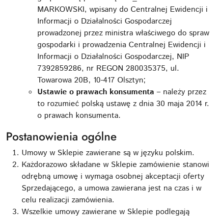
MARKOWSKI, wpisany do Centralnej Ewidencji i
Informacji o Działalności Gospodarczej
prowadzonej przez ministra właściwego do spraw
gospodarki i prowadzenia Centralnej Ewidencji i
Informacji o Działalności Gospodarczej, NIP
7392859286, nr REGON 280035375, ul.
Towarowa 20B, 10-417 Olsztyn;
Ustawie o prawach konsumenta
– należy przez
to rozumieć polską ustawę z dnia 30 maja 2014 r.
o prawach konsumenta.
Postanowienia ogólne
Umowy w Sklepie zawierane są w języku polskim.
Każdorazowo składane w Sklepie zamówienie stanowi
odrębną umowę i wymaga osobnej akceptacji oferty
Sprzedającego, a umowa zawierana jest na czas i w
celu realizacji zamówienia.
Wszelkie umowy zawierane w Sklepie podlegają