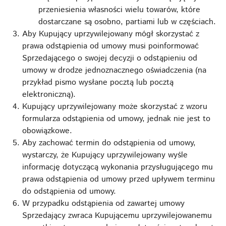
przeniesienia własności wielu towarów, które
dostarczane są osobno, partiami lub w częściach.
Aby Kupujący uprzywilejowany mógł skorzystać z
prawa odstąpienia od umowy musi poinformować
Sprzedającego o swojej decyzji o odstąpieniu od
umowy w drodze jednoznacznego oświadczenia (na
przykład pismo wysłane pocztą lub pocztą
elektroniczną).
Kupujący uprzywilejowany może skorzystać z wzoru
formularza odstąpienia od umowy, jednak nie jest to
obowiązkowe.
Aby zachować termin do odstąpienia od umowy,
wystarczy, że Kupujący uprzywilejowany wyśle
informację dotyczącą wykonania przysługującego mu
prawa odstąpienia od umowy przed upływem terminu
do odstąpienia od umowy.
W przypadku odstąpienia od zawartej umowy
Sprzedający zwraca Kupującemu uprzywilejowanemu