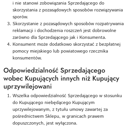
i nie stanowi zobowiązania Sprzedającego do
skorzystania z pozasądowych sposobów rozwiązywania
sporów.
Skorzystanie z pozasądowych sposobów rozpatrywania
reklamacji i dochodzenia roszczeń jest dobrowolne
zarówno dla Sprzedającego jak i Konsumenta.
Konsument może dodatkowo skorzystać z bezpłatnej
pomocy miejskiego lub powiatowego rzecznika
konsumentów.
Odpowiedzialność Sprzedającego
wobec Kupujących innych niż Kupujący
uprzywilejowani
Wszelka odpowiedzialność Sprzedającego w stosunku
do Kupującego niebędącego Kupującym
uprzywilejowanym, z tytułu umowy zawartej za
pośrednictwem Sklepu, w granicach prawem
dopuszczonych, jest wyłączona.