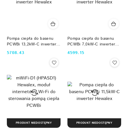
Pompa ciepła do basenu
Pompa ciepła do basenu
PCWBi 13,2kW-C inwerter
PCWBi 7,0kW-C inwerter
Hewalex
Hewalex
5708.43
4599.15
Cena:
Cena:
PRODUKT NIEDOSTĘPNY
PRODUKT NIEDOSTĘPNY