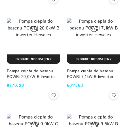
PRODUKT NIEDOSTĘPNY
PRODUKT NIEDOSTĘPNY
Pompa ciepła do basenu
Pompa ciepła do basenu
PCWBi 20,0kW-B inwerter
PCWBi 7,1kW-B inwerter
Hewalex
Hewalex
9770.20
6011.63
Cena:
Cena: