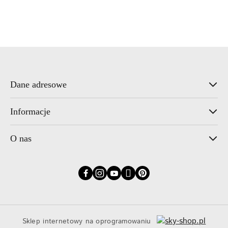
Dane adresowe
Informacje
O nas
Sklep internetowy na oprogramowaniu