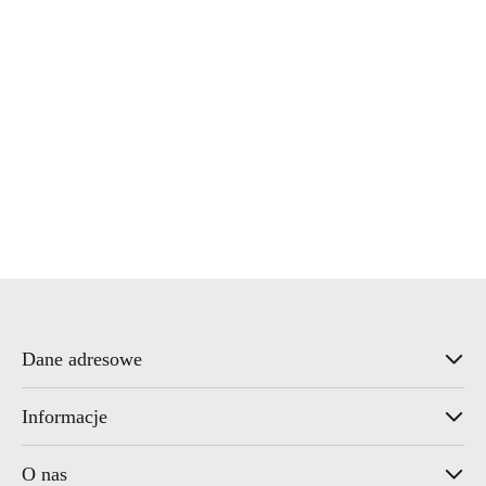
Waterline
Wonder
Dane adresowe
Informacje
O nas