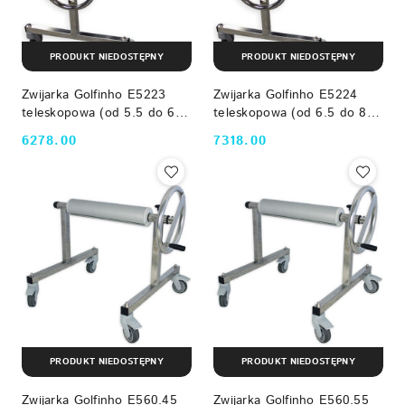
PRODUKT NIEDOSTĘPNY
PRODUKT NIEDOSTĘPNY
Zwijarka Golfinho E5223
Zwijarka Golfinho E5224
teleskopowa (od 5.5 do 6.6
teleskopowa (od 6.5 do 8.1
m) Golfinho
m) Golfinho
6278.00
7318.00
Cena:
Cena:
PRODUKT NIEDOSTĘPNY
PRODUKT NIEDOSTĘPNY
Zwijarka Golfinho E560.45
Zwijarka Golfinho E560.55