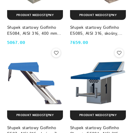
PRODUKT NIEDOSTĘPNY
PRODUKT NIEDOSTĘPNY
Słupek startowy Golfinho
Słupek startowy Golfinho
E5084, AISI 316, 400 mm
E5085, AISI 316, skośny,
Golfinho
700 mm Golfinho
5067.00
7659.00
Cena:
Cena:
PRODUKT NIEDOSTĘPNY
PRODUKT NIEDOSTĘPNY
Słupek startowy Golfinho
Słupek startowy Golfinho