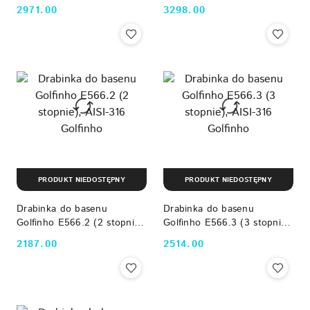
AISI-316 Golfinho
AISI-316 Golfinho
2971.00
3298.00
Cena:
Cena:
PRODUKT NIEDOSTĘPNY
PRODUKT NIEDOSTĘPNY
Drabinka do basenu
Drabinka do basenu
Golfinho E566.2 (2 stopnie),
Golfinho E566.3 (3 stopnie),
AISI-316 Golfinho
AISI-316 Golfinho
2187.00
2514.00
Cena:
Cena: