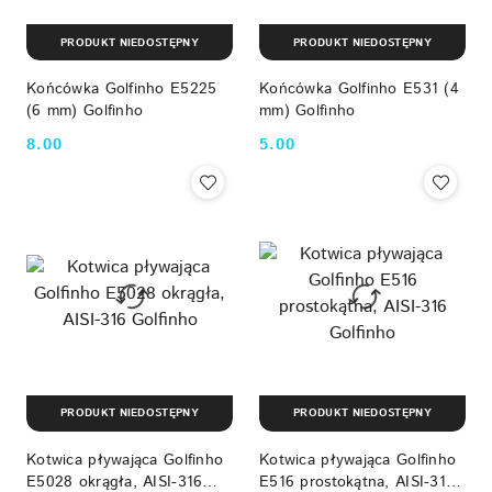
PRODUKT NIEDOSTĘPNY
PRODUKT NIEDOSTĘPNY
Końcówka Golfinho E5225
Końcówka Golfinho E531 (4
(6 mm) Golfinho
mm) Golfinho
8.00
5.00
Cena:
Cena:
PRODUKT NIEDOSTĘPNY
PRODUKT NIEDOSTĘPNY
Kotwica pływająca Golfinho
Kotwica pływająca Golfinho
E5028 okrągła, AISI-316
E516 prostokątna, AISI-316