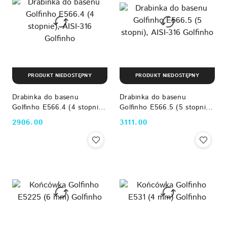
PRODUKT NIEDOSTĘPNY
PRODUKT NIEDOSTĘPNY
Drabinka do basenu
Drabinka do basenu
Golfinho E566.4 (4 stopnie),
Golfinho E566.5 (5 stopni),
AISI-316 Golfinho
AISI-316 Golfinho
2906.00
3111.00
Cena:
Cena: