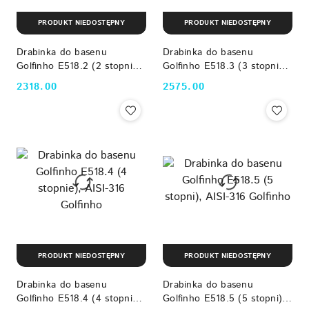
PRODUKT NIEDOSTĘPNY
PRODUKT NIEDOSTĘPNY
Drabinka do basenu
Drabinka do basenu
Golfinho E518.2 (2 stopnie),
Golfinho E518.3 (3 stopnie),
AISI-316 Golfinho
AISI-316 Golfinho
2318.00
2575.00
Cena:
Cena:
PRODUKT NIEDOSTĘPNY
PRODUKT NIEDOSTĘPNY
Drabinka do basenu
Drabinka do basenu
Golfinho E518.4 (4 stopnie),
Golfinho E518.5 (5 stopni),