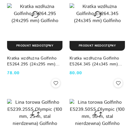
PRODUKT NIEDOSTĘPNY
PRODUKT NIEDOSTĘPNY
Kratka wzdłużna Golfinho
Kratka wzdłużna Golfinho
E5264.295 (24х295 mm)
E5264.345 (24х345 mm)
Golfinho
Golfinho
78.00
80.00
Cena:
Cena: