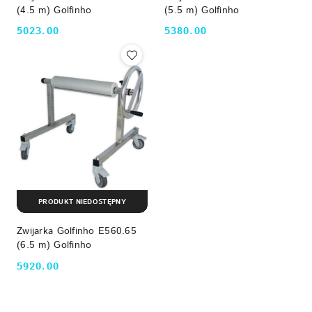
(4.5 m) Golfinho
(5.5 m) Golfinho
5023.00
5380.00
Cena:
Cena:
PRODUKT NIEDOSTĘPNY
Zwijarka Golfinho E560.65
(6.5 m) Golfinho
5920.00
Cena: