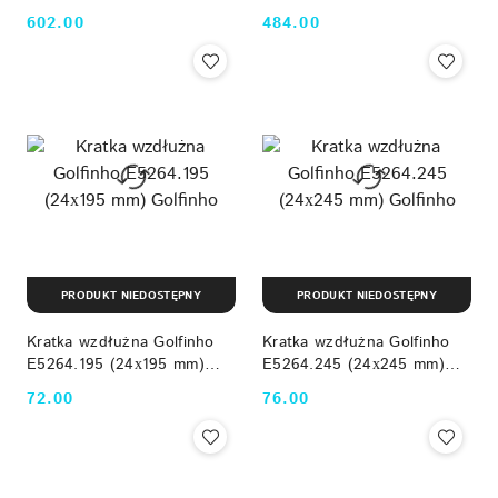
Golfinho
Golfinho
602.00
484.00
Cena:
Cena:
PRODUKT NIEDOSTĘPNY
PRODUKT NIEDOSTĘPNY
Kratka wzdłużna Golfinho
Kratka wzdłużna Golfinho
E5264.195 (24х195 mm)
E5264.245 (24х245 mm)
Golfinho
Golfinho
72.00
76.00
Cena:
Cena: