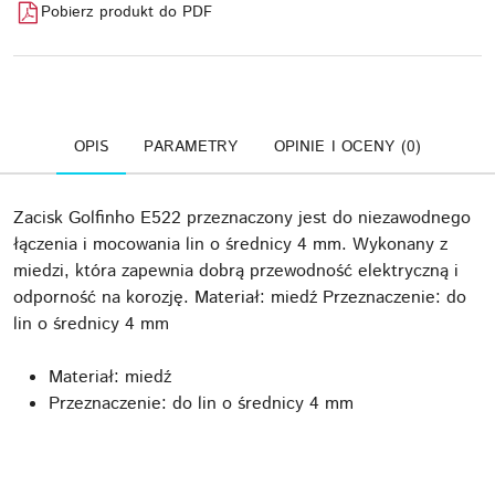
Pobierz produkt do PDF
OPIS
PARAMETRY
OPINIE I OCENY (0)
Zacisk Golfinho E522 przeznaczony jest do niezawodnego
łączenia i mocowania lin o średnicy 4 mm. Wykonany z
miedzi, która zapewnia dobrą przewodność elektryczną i
odporność na korozję. Materiał: miedź Przeznaczenie: do
lin o średnicy 4 mm
Materiał: miedź
Przeznaczenie: do lin o średnicy 4 mm