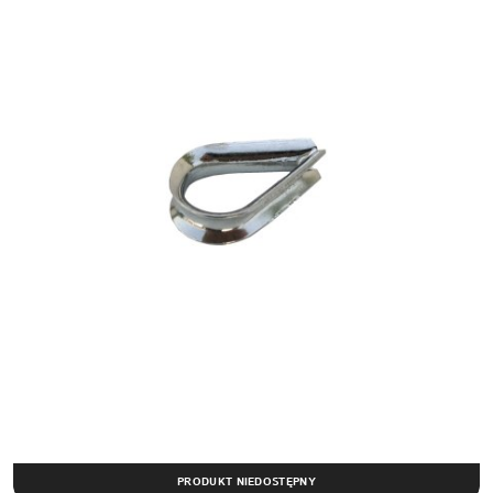
PRODUKT NIEDOSTĘPNY