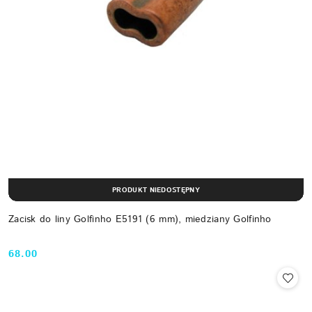
PRODUKT NIEDOSTĘPNY
Zacisk do liny Golfinho E5191 (6 mm), miedziany Golfinho
68.00
Cena: