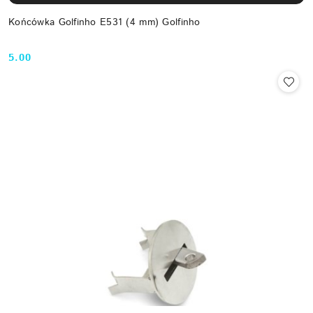
Końcówka Golfinho E531 (4 mm) Golfinho
5.00
Cena: