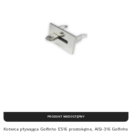
PRODUKT NIEDOSTĘPNY
Kotwica pływająca Golfinho E516 prostokątna, AISI-316 Golfinho