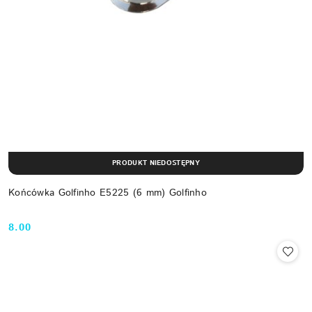
PRODUKT NIEDOSTĘPNY
Końcówka Golfinho E5225 (6 mm) Golfinho
8.00
Cena: