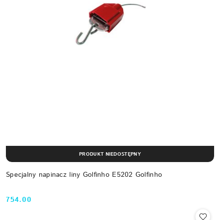
PRODUKT NIEDOSTĘPNY
Specjalny napinacz liny Golfinho E5202 Golfinho
754.00
Cena: