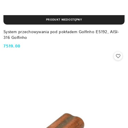
PRODUKT NIEDOSTĘPNY
System przechowywania pod pokładem Golfinho E5192, AISI-
316 Golfinho
7519.00
Cena: