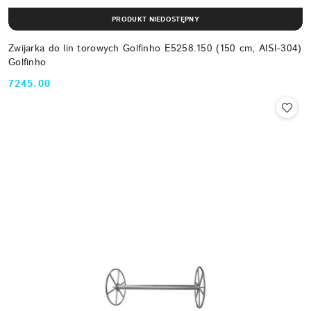
PRODUKT NIEDOSTĘPNY
Zwijarka do lin torowych Golfinho E5258.150 (150 cm, AISI-304)
Golfinho
7245.00
Cena: