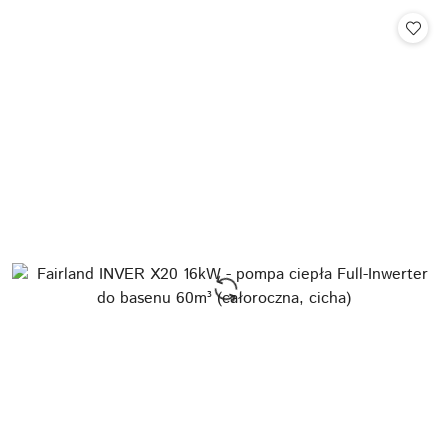
Cena: