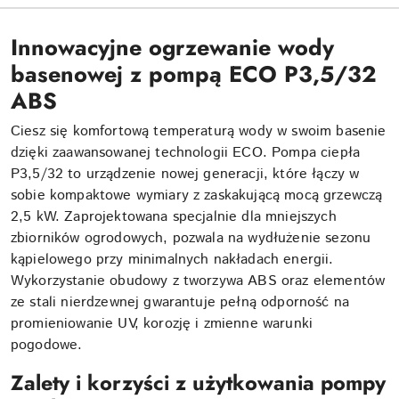
Innowacyjne ogrzewanie wody
basenowej z pompą ECO P3,5/32
ABS
Ciesz się komfortową temperaturą wody w swoim basenie
dzięki zaawansowanej technologii ECO. Pompa ciepła
P3,5/32 to urządzenie nowej generacji, które łączy w
sobie kompaktowe wymiary z zaskakującą mocą grzewczą
2,5 kW. Zaprojektowana specjalnie dla mniejszych
zbiorników ogrodowych, pozwala na wydłużenie sezonu
kąpielowego przy minimalnych nakładach energii.
Wykorzystanie obudowy z tworzywa ABS oraz elementów
ze stali nierdzewnej gwarantuje pełną odporność na
promieniowanie UV, korozję i zmienne warunki
pogodowe.
Zalety i korzyści z użytkowania pompy