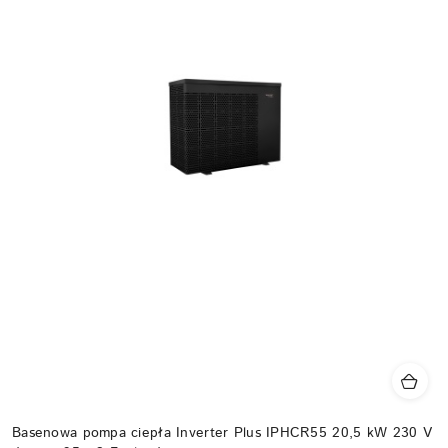
Basenowa pompa ciepła Inverter Plus IPHCR55 20,5 kW 230 V