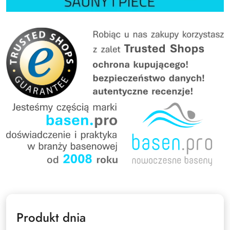
Produkt dnia