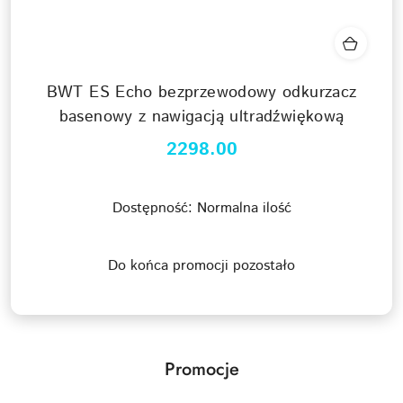
BWT ES Echo bezprzewodowy odkurzacz
basenowy z nawigacją ultradźwiękową
2298.00
Cena:
Dostępność:
Normalna ilość
Do końca promocji pozostało
Promocje