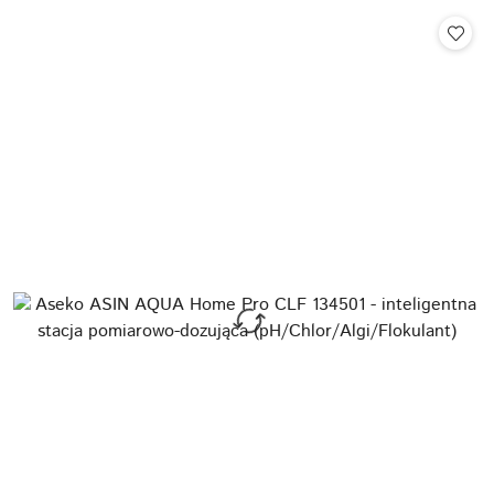
Cena: