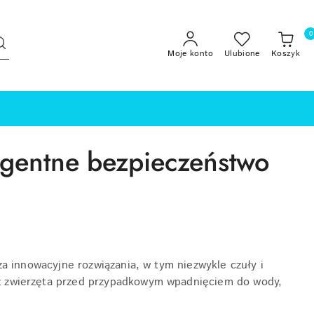
0
Moje konto
Ulubione
Koszyk
ligentne bezpieczeństwo
a innowacyjne rozwiązania, w tym niezwykle czuły i
 zwierzęta przed przypadkowym wpadnięciem do wody,