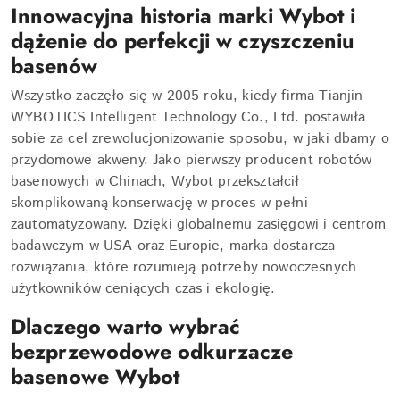
Innowacyjna historia marki Wybot i
dążenie do perfekcji w czyszczeniu
basenów
Wszystko zaczęło się w 2005 roku, kiedy firma Tianjin
WYBOTICS Intelligent Technology Co., Ltd. postawiła
sobie za cel zrewolucjonizowanie sposobu, w jaki dbamy o
przydomowe akweny. Jako pierwszy producent robotów
basenowych w Chinach, Wybot przekształcił
skomplikowaną konserwację w proces w pełni
zautomatyzowany. Dzięki globalnemu zasięgowi i centrom
badawczym w USA oraz Europie, marka dostarcza
rozwiązania, które rozumieją potrzeby nowoczesnych
użytkowników ceniących czas i ekologię.
Dlaczego warto wybrać
bezprzewodowe odkurzacze
basenowe Wybot