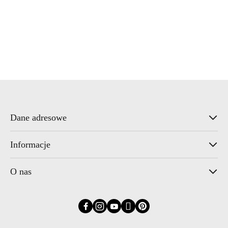
Wonder
Dane adresowe
Informacje
O nas