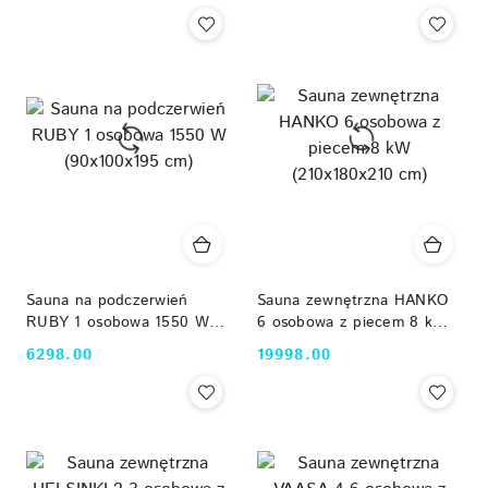
Sauna na podczerwień
Sauna zewnętrzna HANKO
RUBY 1 osobowa 1550 W
6 osobowa z piecem 8 kW
(90x100x195 cm)
(210x180x210 cm)
6298.00
19998.00
Cena:
Cena: