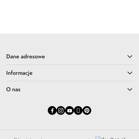
Dane adresowe
Informacje
O nas