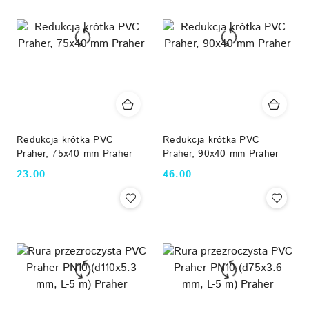
Redukcja krótka PVC
Redukcja krótka PVC
Praher, 75x40 mm Praher
Praher, 90x40 mm Praher
23.00
46.00
Cena:
Cena: