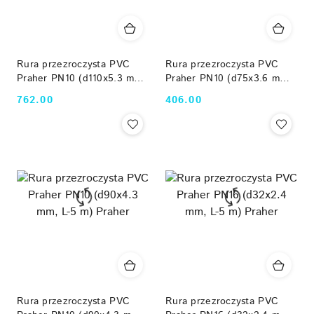
Rura przezroczysta PVC
Rura przezroczysta PVC
Praher PN10 (d110x5.3 mm,
Praher PN10 (d75x3.6 mm,
L-5 m) Praher
L-5 m) Praher
762.00
406.00
Cena:
Cena:
Rura przezroczysta PVC
Rura przezroczysta PVC