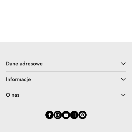
Wonder
Dane adresowe
Informacje
O nas