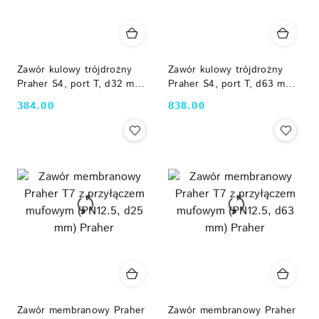
Zawór kulowy trójdrożny
Zawór kulowy trójdrożny
Praher S4, port T, d32 mm
Praher S4, port T, d63 mm
Praher
Praher
384.00
838.00
Cena:
Cena:
Zawór membranowy Praher
Zawór membranowy Praher