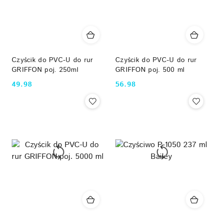
Czyścik do PVC-U do rur
Czyścik do PVC-U do rur
GRIFFON poj. 250ml
GRIFFON poj. 500 ml
49.98
56.98
Cena:
Cena: