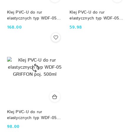
Klej PVC-U do rur
Klej PVC-U do rur
elastycznych typ WDF-05
elastycznych typ WDF-05
GRIFFON poj. 1000 ml
GRIFFON poj. 250ml
168.00
59.98
Cena:
Cena:
Klej PVC-U do rur
elastycznych typ WDF-05
GRIFFON poj. 500ml
98.00
Cena: