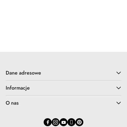
Wonder
Dane adresowe
Informacje
O nas