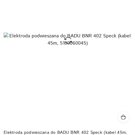
Elektroda podwieszana do BADU BNR 402 Speck (kabel 45m,