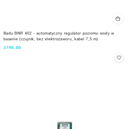
Badu BNR 402 - automatyczny regulator poziomu wody w
basenie (czujnik, bez elektrozaworu, kabel 7,5 m)
2798.00
Cena: