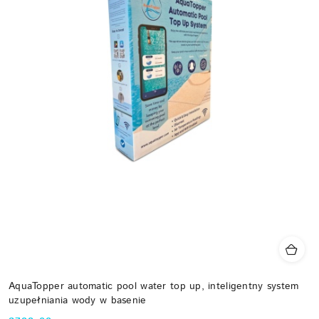
AquaTopper automatic pool water top up, inteligentny system
uzupełniania wody w basenie