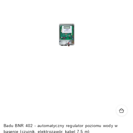
Badu BNR 402 - automatyczny regulator poziomu wody w
basenie (czujnik, elektrozawór, kabel 7,5 m)