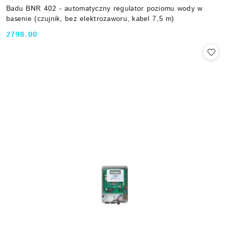
Badu BNR 402 - automatyczny regulator poziomu wody w
basenie (czujnik, bez elektrozaworu, kabel 7,5 m)
2798.00
Cena: