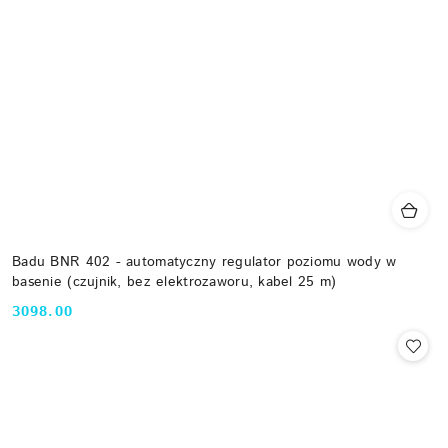
Badu BNR 402 - automatyczny regulator poziomu wody w
basenie (czujnik, bez elektrozaworu, kabel 25 m)
3098.00
Cena: