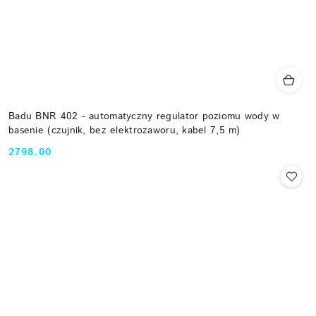
Badu BNR 402 - automatyczny regulator poziomu wody w
basenie (czujnik, bez elektrozaworu, kabel 7,5 m)
2798.00
Cena: