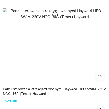
Panel sterowania atrakcjami wodnymi Hayward HPO-SWIM 230V
NCC, 16A (Timer) Hayward
1529.00
Cena: