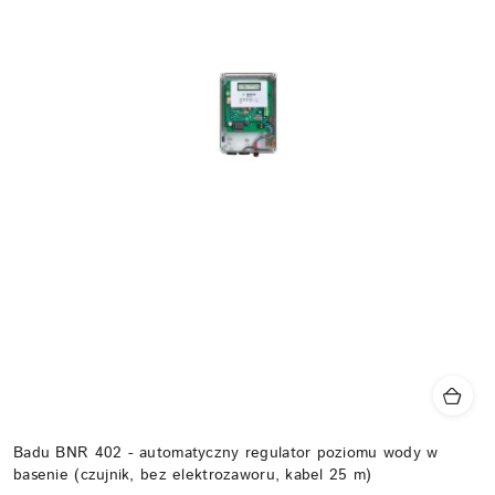
Badu BNR 402 - automatyczny regulator poziomu wody w
basenie (czujnik, bez elektrozaworu, kabel 25 m)