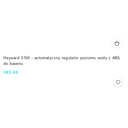
Hayward 3150 - automatyczny regulator poziomu wody z ABS
do basenu
393.00
Cena: