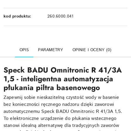
kod produktu:
260.6000.041
OPIS
PARAMETRY
OPINIE I OCENY (0)
Speck BADU Omnitronic R 41/3A
1,5 - inteligentna automatyzacja
płukania piltra basenowego
Zapewnij sobie nieskazitelną czystość wody w basenie
bez konieczności ręcznego nadzoru dzięki zaworowi
automatycznemu Speck BADU Omnitronic R 41/3A 1,5.
To elektroniczne urządzenie do płukania wstecznego
stanowi idealną alternatywę dla tradycyjnych zaworów