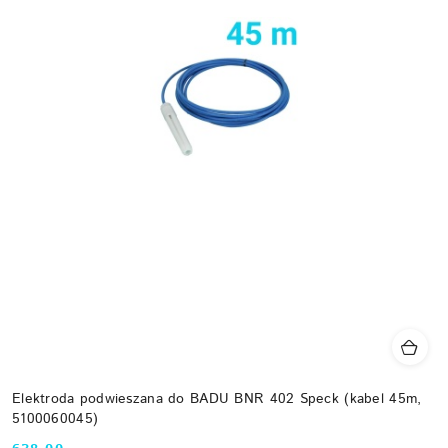
Elektroda podwieszana do BADU BNR 402 Speck (kabel 45m,
5100060045)