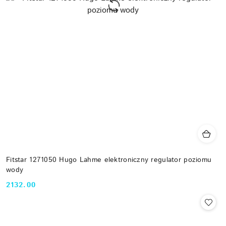
Fitstar 1271050 Hugo Lahme elektroniczny regulator poziomu
wody
2132.00
Cena: