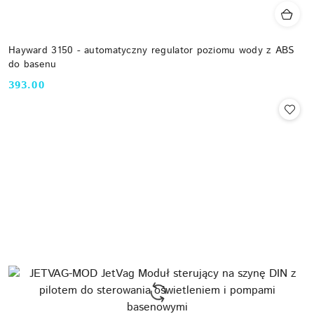
Hayward 3150 - automatyczny regulator poziomu wody z ABS
do basenu
393.00
Cena: