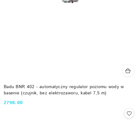
Badu BNR 402 - automatyczny regulator poziomu wody w
basenie (czujnik, bez elektrozaworu, kabel 7,5 m)
2798.00
Cena: