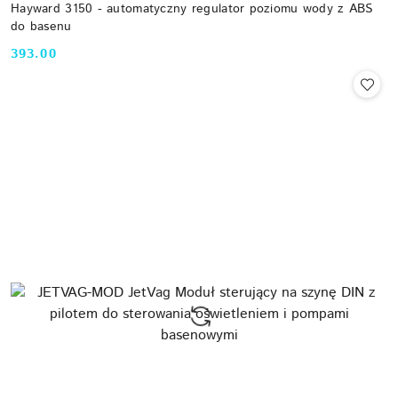
Hayward 3150 - automatyczny regulator poziomu wody z ABS
do basenu
393.00
Cena: