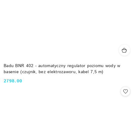
Badu BNR 402 - automatyczny regulator poziomu wody w
basenie (czujnik, bez elektrozaworu, kabel 7,5 m)
2798.00
Cena: