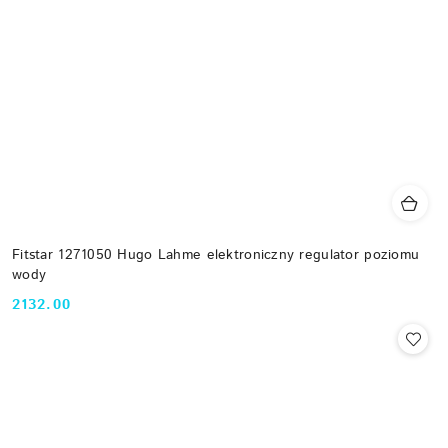
Fitstar 1271050 Hugo Lahme elektroniczny regulator poziomu
wody
2132.00
Cena: