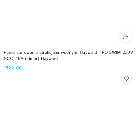
Panel sterowania atrakcjami wodnymi Hayward HPO-SWIM 230V
NCC, 16A (Timer) Hayward
1529.00
Cena: