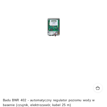
Badu BNR 402 - automatyczny regulator poziomu wody w
basenie (czujnik, elektrozawór, kabel 25 m)