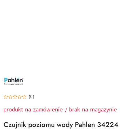
PAHLEN-
LOGO
(0)
produkt na zamówienie / brak na magazynie
Czujnik poziomu wody Pahlen 34224