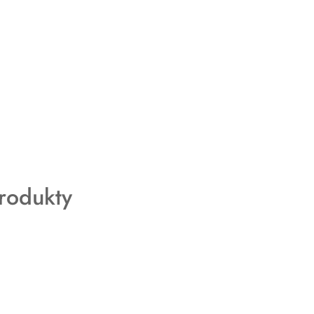
rodukty