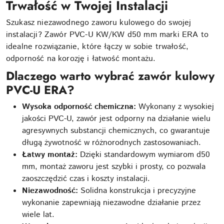
Trwałość w Twojej Instalacji
Szukasz niezawodnego zaworu kulowego do swojej
instalacji? Zawór PVC-U KW/KW d50 mm marki ERA to
idealne rozwiązanie, które łączy w sobie trwałość,
odporność na korozję i łatwość montażu.
Dlaczego warto wybrać zawór kulowy
PVC-U ERA?
Wysoka odporność chemiczna:
Wykonany z wysokiej
jakości PVC-U, zawór jest odporny na działanie wielu
agresywnych substancji chemicznych, co gwarantuje
długą żywotność w różnorodnych zastosowaniach.
Łatwy montaż:
Dzięki standardowym wymiarom d50
mm, montaż zaworu jest szybki i prosty, co pozwala
zaoszczędzić czas i koszty instalacji.
Niezawodność:
Solidna konstrukcja i precyzyjne
wykonanie zapewniają niezawodne działanie przez
wiele lat.