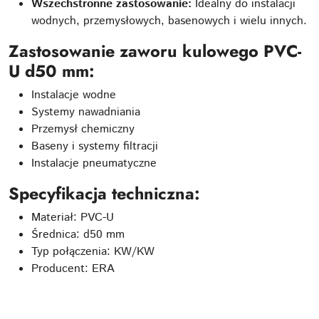
Wszechstronne zastosowanie:
Idealny do instalacji
wodnych, przemysłowych, basenowych i wielu innych.
Zastosowanie zaworu kulowego PVC-
U d50 mm:
Instalacje wodne
Systemy nawadniania
Przemysł chemiczny
Baseny i systemy filtracji
Instalacje pneumatyczne
Specyfikacja techniczna:
Materiał: PVC-U
Średnica: d50 mm
Typ połączenia: KW/KW
Producent: ERA