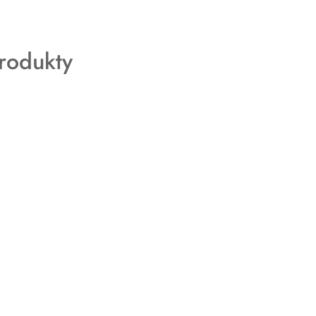
rodukty