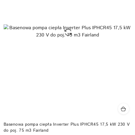
Basenowa pompa ciepła Inverter Plus IPHCR45 17,5 kW 230 V
do poj. 75 m3 Fairland