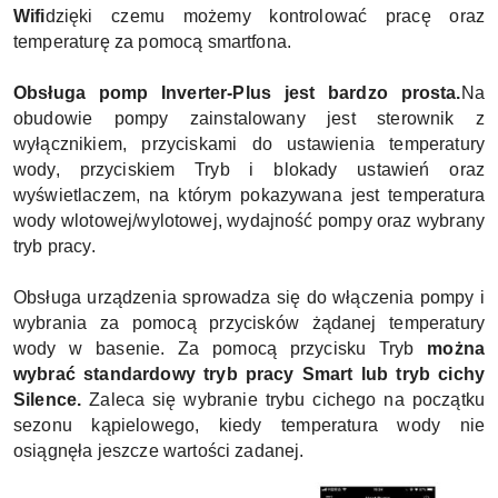
Wifi
dzięki czemu możemy kontrolować pracę oraz
temperaturę za pomocą smartfona.
Obsługa pomp Inverter-Plus jest bardzo prosta.
Na
obudowie pompy zainstalowany jest sterownik z
wyłącznikiem, przyciskami do ustawienia temperatury
wody, przyciskiem Tryb i blokady ustawień oraz
wyświetlaczem, na którym pokazywana jest temperatura
wody wlotowej/wylotowej, wydajność pompy oraz wybrany
tryb pracy.
Obsługa urządzenia sprowadza się do włączenia pompy i
wybrania za pomocą przycisków żądanej temperatury
wody w basenie. Za pomocą przycisku Tryb
można
wybrać standardowy tryb pracy Smart lub tryb cichy
Silence.
Zaleca się wybranie trybu cichego na początku
sezonu kąpielowego, kiedy temperatura wody nie
osiągnęła jeszcze wartości zadanej.