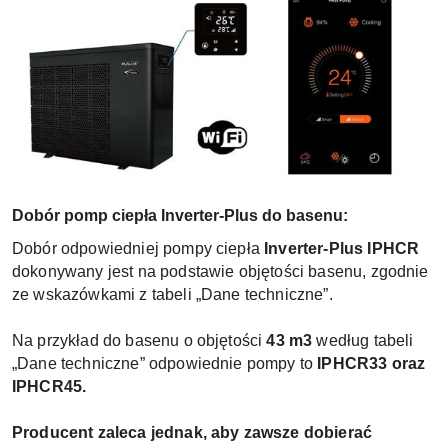
Dobór pomp ciepła Inverter-Plus do basenu:
Dobór odpowiedniej pompy ciepła
Inverter-Plus IPHCR
dokonywany jest na podstawie objętości basenu, zgodnie
ze wskazówkami z tabeli „Dane techniczne”.
Na przykład do basenu o objętości
43 m3
według tabeli
„Dane techniczne” odpowiednie pompy to
IPHCR33 oraz
IPHCR45.
Producent zaleca jednak, aby zawsze dobierać