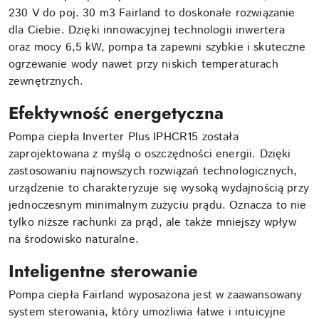
230 V do poj. 30 m3 Fairland to doskonałe rozwiązanie
dla Ciebie. Dzięki innowacyjnej technologii inwertera
oraz mocy 6,5 kW, pompa ta zapewni szybkie i skuteczne
ogrzewanie wody nawet przy niskich temperaturach
zewnętrznych.
Efektywność energetyczna
Pompa ciepła Inverter Plus IPHCR15 została
zaprojektowana z myślą o oszczędności energii. Dzięki
zastosowaniu najnowszych rozwiązań technologicznych,
urządzenie to charakteryzuje się wysoką wydajnością przy
jednoczesnym minimalnym zużyciu prądu. Oznacza to nie
tylko niższe rachunki za prąd, ale także mniejszy wpływ
na środowisko naturalne.
Inteligentne sterowanie
Pompa ciepła Fairland wyposażona jest w zaawansowany
system sterowania, który umożliwia łatwe i intuicyjne