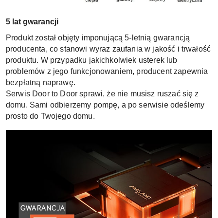
5 lat gwarancji
Produkt został objęty imponującą 5-letnią gwarancją
producenta, co stanowi wyraz zaufania w jakość i trwałość
produktu. W przypadku jakichkolwiek usterek lub
problemów z jego funkcjonowaniem, producent zapewnia
bezpłatną naprawę.
Serwis Door to Door sprawi, że nie musisz ruszać się z
domu. Sami odbierzemy pompę, a po serwisie odeślemy
prosto do Twojego domu.