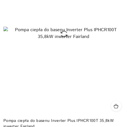
Pompa ciepła do basenu Inverter Plus IPHCR100T 35,8kW
inwerter Fairland