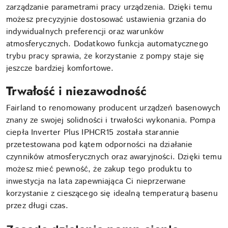
zarządzanie parametrami pracy urządzenia. Dzięki temu
możesz precyzyjnie dostosować ustawienia grzania do
indywidualnych preferencji oraz warunków
atmosferycznych. Dodatkowo funkcja automatycznego
trybu pracy sprawia, że korzystanie z pompy staje się
jeszcze bardziej komfortowe.
Trwałość i niezawodność
Fairland to renomowany producent urządzeń basenowych
znany ze swojej solidności i trwałości wykonania. Pompa
ciepła Inverter Plus IPHCR15 została starannie
przetestowana pod kątem odporności na działanie
czynników atmosferycznych oraz awaryjności. Dzięki temu
możesz mieć pewność, że zakup tego produktu to
inwestycja na lata zapewniająca Ci nieprzerwane
korzystanie z cieszącego się idealną temperaturą basenu
przez długi czas.