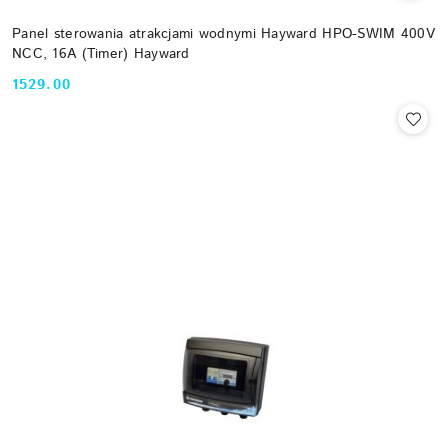
Panel sterowania atrakcjami wodnymi Hayward HPO-SWIM 400V
NCC, 16A (Timer) Hayward
1529.00
Cena: