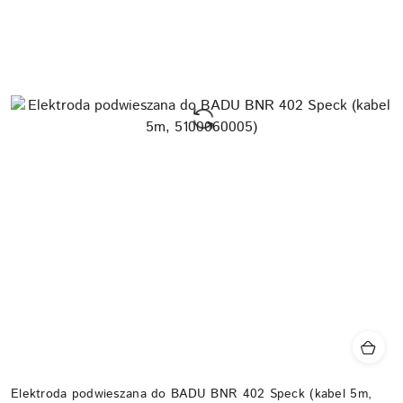
Elektroda podwieszana do BADU BNR 402 Speck (kabel 5m,