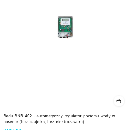
Badu BNR 402 - automatyczny regulator poziomu wody w
basenie (bez czujnika, bez elektrozaworu)