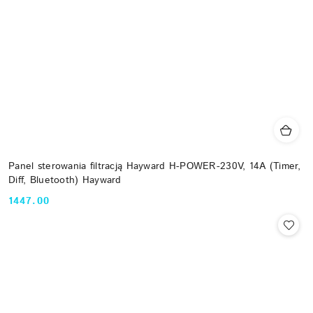
Panel sterowania filtracją Hayward H-POWER-230V, 14A (Timer,
Diff, Bluetooth) Hayward
1447.00
Cena: