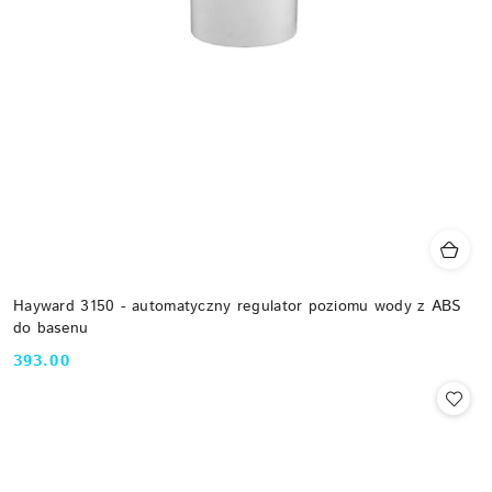
Hayward 3150 - automatyczny regulator poziomu wody z ABS
do basenu
393.00
Cena: