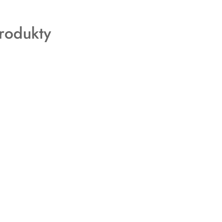
rodukty