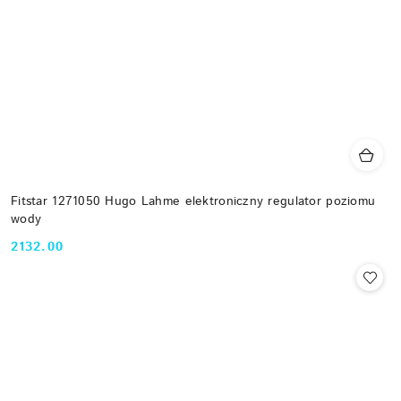
Fitstar 1271050 Hugo Lahme elektroniczny regulator poziomu
wody
2132.00
Cena: