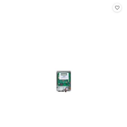
Cena: