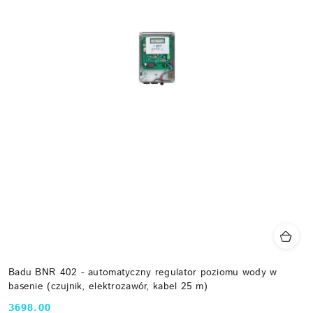
Badu BNR 402 - automatyczny regulator poziomu wody w
basenie (czujnik, elektrozawór, kabel 25 m)
3698.00