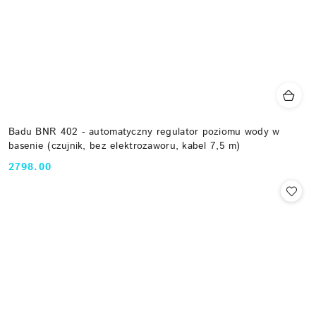
Badu BNR 402 - automatyczny regulator poziomu wody w
basenie (czujnik, bez elektrozaworu, kabel 7,5 m)
2798.00
Cena: