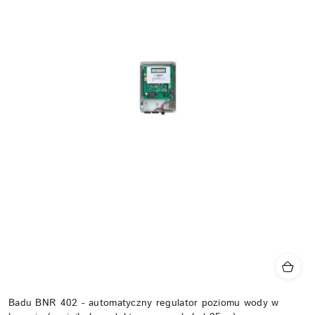
Badu BNR 402 - automatyczny regulator poziomu wody w