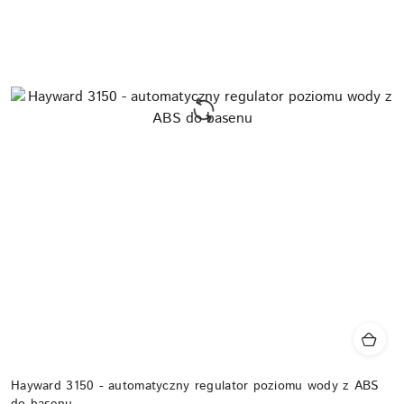
Hayward 3150 - automatyczny regulator poziomu wody z ABS