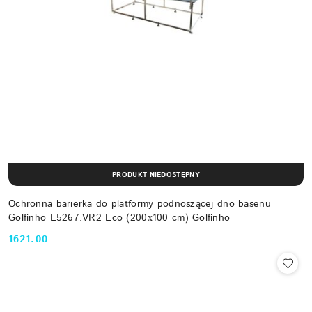
PRODUKT NIEDOSTĘPNY
Ochronna barierka do platformy podnoszącej dno basenu
Golfinho E5267.VR2 Eco (200х100 cm) Golfinho
1621.00
Cena: