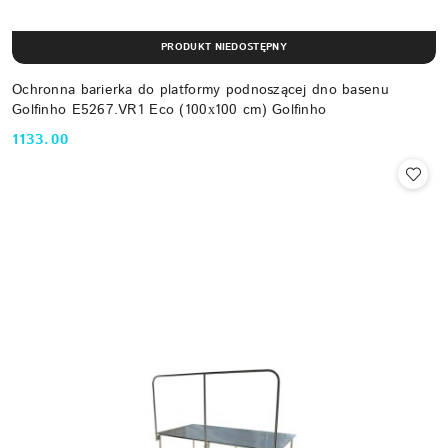
PRODUKT NIEDOSTĘPNY
Ochronna barierka do platformy podnoszącej dno basenu
Golfinho E5267.VR1 Eco (100х100 cm) Golfinho
1133.00
Cena: