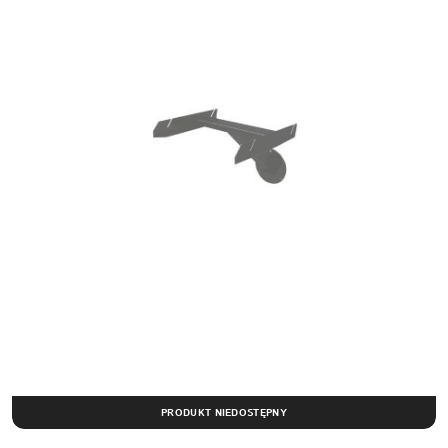
PRODUKT NIEDOSTĘPNY