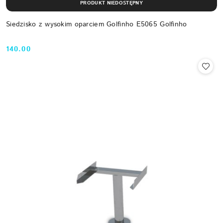
PRODUKT NIEDOSTĘPNY
Siedzisko z wysokim oparciem Golfinho E5065 Golfinho
140.00
Cena: