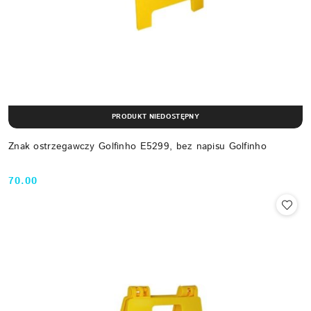
PRODUKT NIEDOSTĘPNY
Znak ostrzegawczy Golfinho E5299, bez napisu Golfinho
70.00
Cena: