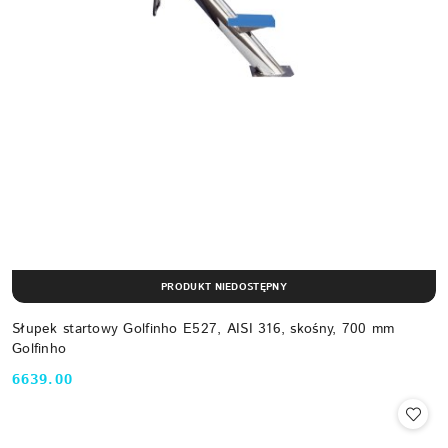
PRODUKT NIEDOSTĘPNY
Słupek startowy Golfinho E527, AISI 316, skośny, 700 mm
Golfinho
6639.00
Cena: