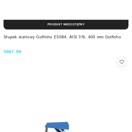
PRODUKT NIEDOSTĘPNY
Słupek startowy Golfinho E5084, AISI 316, 400 mm Golfinho
5067.00
Cena: