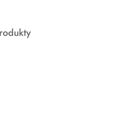
rodukty