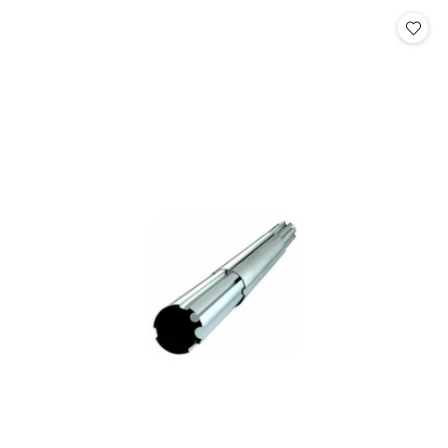
Cena: