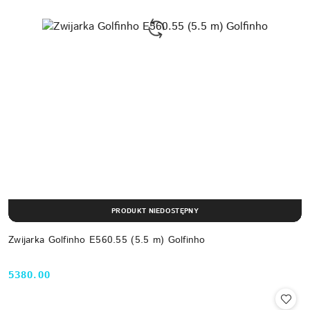
PRODUKT NIEDOSTĘPNY
Zwijarka Golfinho E560.55 (5.5 m) Golfinho
5380.00
Cena: