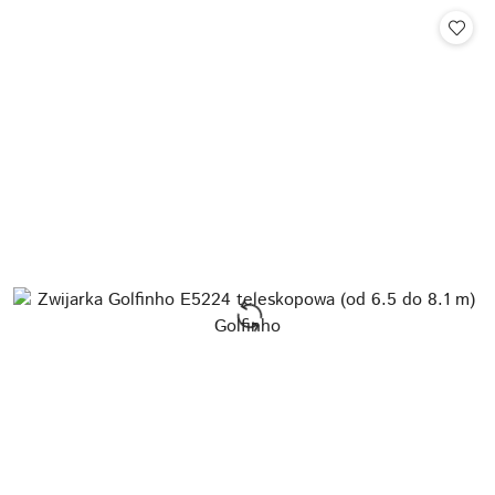
Cena: