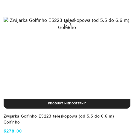
PRODUKT NIEDOSTĘPNY
Zwijarka Golfinho E5223 teleskopowa (od 5.5 do 6.6 m)
Golfinho
6278.00