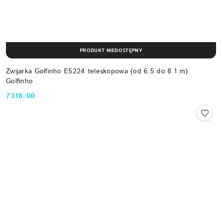
PRODUKT NIEDOSTĘPNY
Zwijarka Golfinho E5224 teleskopowa (od 6.5 do 8.1 m)
Golfinho
7318.00
Cena: