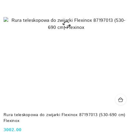
Rura teleskopowa do zwijarki Flexinox 87197013 (530-690 cm)
Flexinox
3002.00