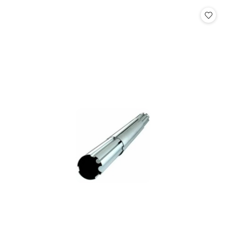
Cena: