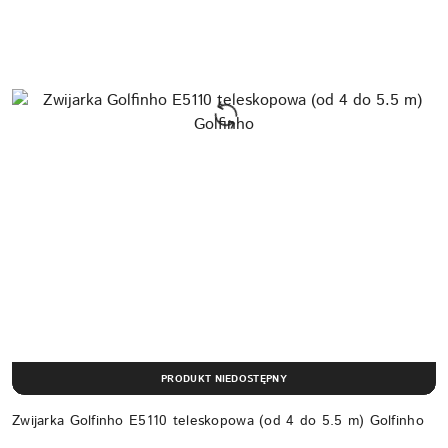
PRODUKT NIEDOSTĘPNY
Zwijarka Golfinho E5110 teleskopowa (od 4 do 5.5 m) Golfinho