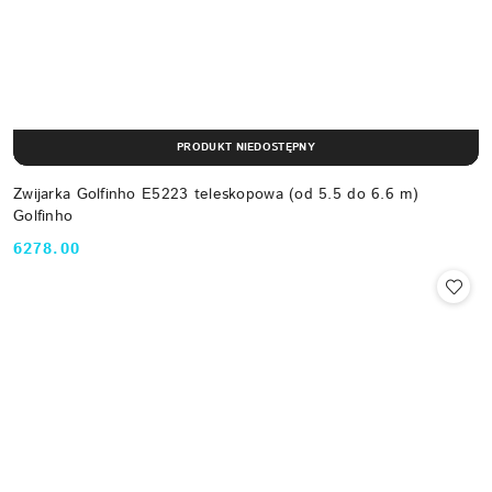
PRODUKT NIEDOSTĘPNY
Zwijarka Golfinho E5223 teleskopowa (od 5.5 do 6.6 m)
Golfinho
6278.00
Cena: