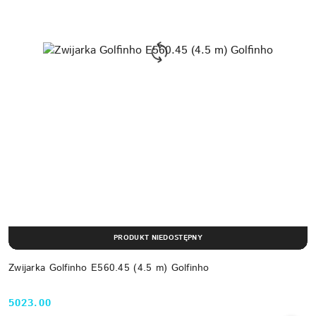
PRODUKT NIEDOSTĘPNY
Zwijarka Golfinho E560.45 (4.5 m) Golfinho
5023.00
Cena: