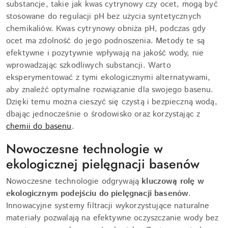
substancje, takie jak kwas cytrynowy czy ocet, mogą być
stosowane do regulacji pH bez użycia syntetycznych
chemikaliów. Kwas cytrynowy obniża pH, podczas gdy
ocet ma zdolność do jego podnoszenia. Metody te są
efektywne i pozytywnie wpływają na jakość wody, nie
wprowadzając szkodliwych substancji. Warto
eksperymentować z tymi ekologicznymi alternatywami,
aby znaleźć optymalne rozwiązanie dla swojego basenu.
Dzięki temu można cieszyć się czystą i bezpieczną wodą,
dbając jednocześnie o środowisko oraz korzystając z
chemii do basenu
.
Nowoczesne technologie w
ekologicznej pielęgnacji basenów
Nowoczesne technologie odgrywają
kluczową rolę w
ekologicznym podejściu do pielęgnacji basenów
.
Innowacyjne systemy filtracji wykorzystujące naturalne
materiały pozwalają na efektywne oczyszczanie wody bez