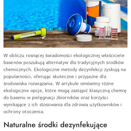
W obliczu rosnącej świadomości ekologicznej właściciele
basenów poszukują alternatyw dla tradycyjnych środków
chemicznych. Ekologiczne metody dezynfekcji zyskują na
popularności, oferując skuteczne i przyjazne dla
środowiska rozwiązania. W artykule omówimy różne
ekologiczne opcje, które mogą zastąpić klasyczną chemię
do basenu w pielęgnacji zbiorników oraz korzyści
wynikające z ich stosowania dla zdrowia użytkowników i
ochrony otoczenia.
Naturalne środki dezynfekujące