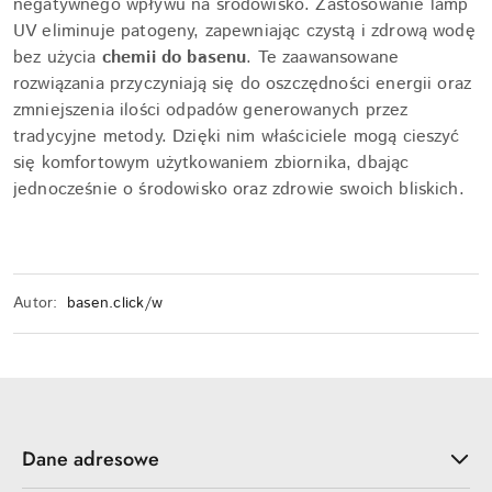
negatywnego wpływu na środowisko. Zastosowanie lamp
UV eliminuje patogeny, zapewniając czystą i zdrową wodę
bez użycia
chemii do basenu
. Te zaawansowane
rozwiązania przyczyniają się do oszczędności energii oraz
zmniejszenia ilości odpadów generowanych przez
tradycyjne metody. Dzięki nim właściciele mogą cieszyć
się komfortowym użytkowaniem zbiornika, dbając
jednocześnie o środowisko oraz zdrowie swoich bliskich.
Autor:
basen.click/w
Dane adresowe