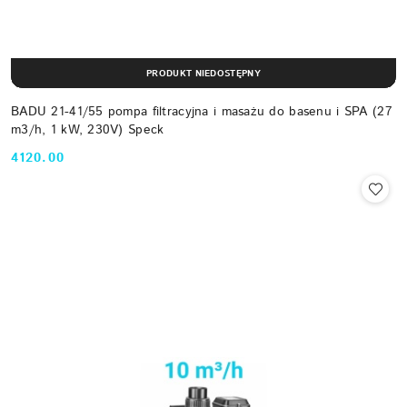
PRODUKT NIEDOSTĘPNY
BADU 21-41/55 pompa filtracyjna i masażu do basenu i SPA (27
m3/h, 1 kW, 230V) Speck
4120.00
Cena: