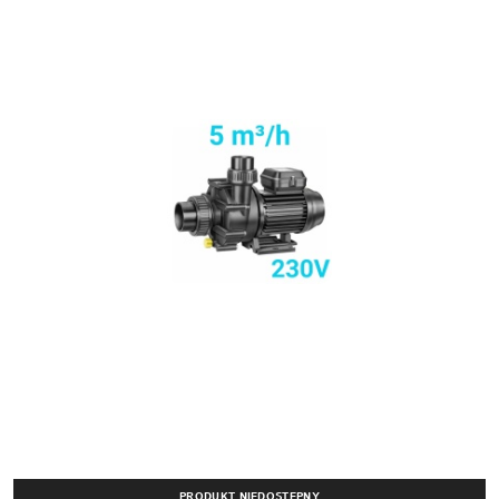
PRODUKT NIEDOSTĘPNY