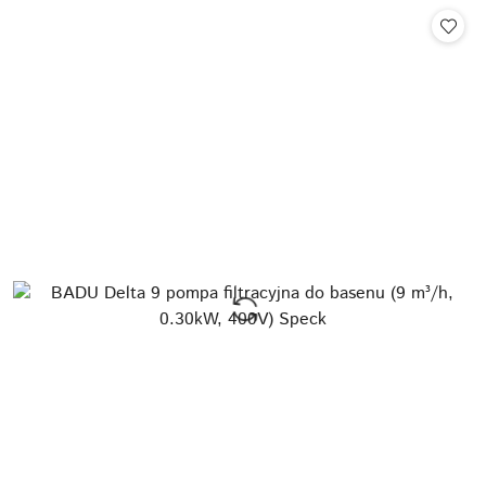
Cena: