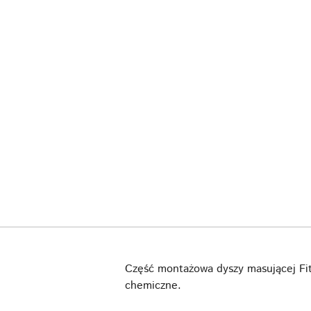
Część montażowa dyszy masującej Fit
chemiczne.