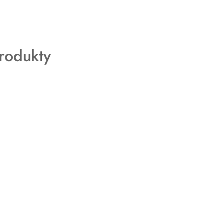
rodukty