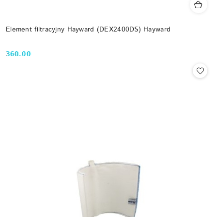
Element filtracyjny Hayward (DEX2400DS) Hayward
360.00
Cena: