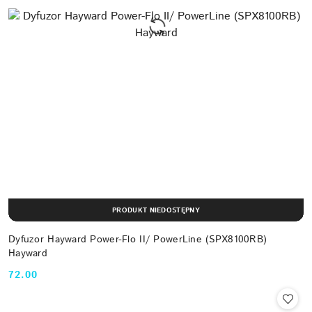
PRODUKT NIEDOSTĘPNY
Dyfuzor Hayward Power-Flo II/ PowerLine (SPX8100RB)
Hayward
72.00
Cena: