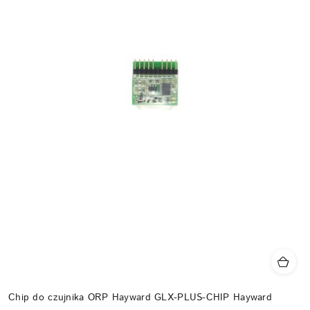
Chip do czujnika ORP Hayward GLX-PLUS-CHIP Hayward