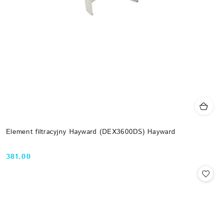
Element filtracyjny Hayward (DEX3600DS) Hayward
381.00
Cena: