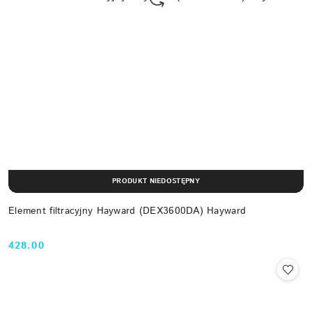
PRODUKT NIEDOSTĘPNY
Element filtracyjny Hayward (DEX3600DA) Hayward
428.00
Cena: