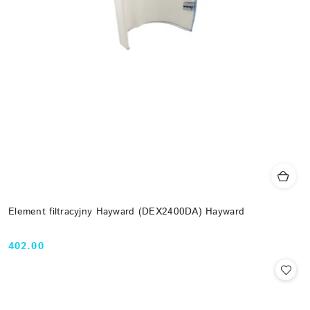
Element filtracyjny Hayward (DEX2400DA) Hayward
402.00
Cena: