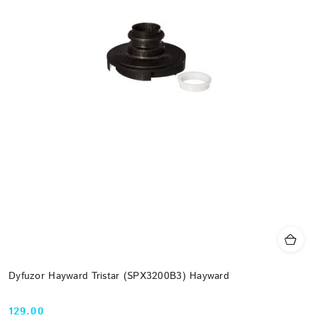
Dyfuzor Hayward Tristar (SPX3200B3) Hayward
129.00