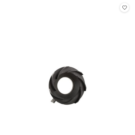
Cena: