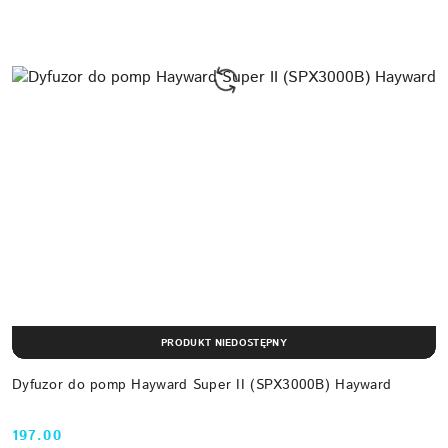
PRODUKT NIEDOSTĘPNY
Dyfuzor do pomp Hayward Super II (SPX3000B) Hayward
197.00
Cena: