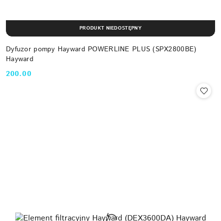
PRODUKT NIEDOSTĘPNY
Dyfuzor pompy Hayward POWERLINE PLUS (SPX2800BE)
Hayward
200.00
Cena: