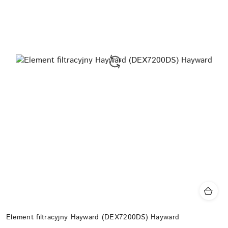
Element filtracyjny Hayward (DEX7200DS) Hayward