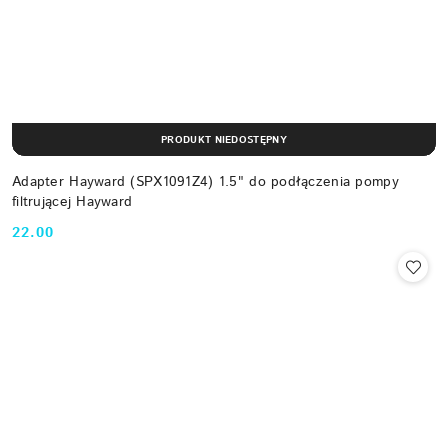
PRODUKT NIEDOSTĘPNY
Adapter Hayward (SPX1091Z4) 1.5" do podłączenia pompy
filtrującej Hayward
22.00
Cena: