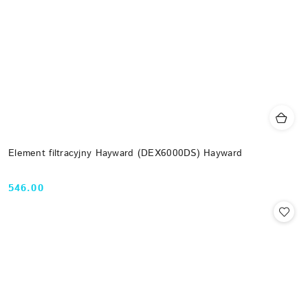
Element filtracyjny Hayward (DEX6000DS) Hayward
546.00
Cena: