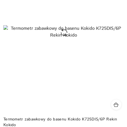
Termometr zabawkowy do basenu Kokido K725DIS/6P Rekin
Kokido