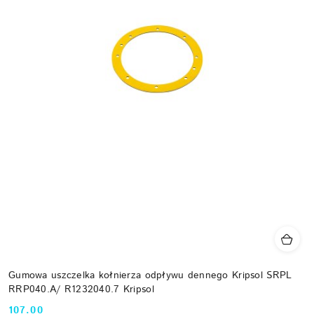
Gumowa uszczelka kołnierza odpływu dennego Kripsol SRPL
RRP040.A/ R1232040.7 Kripsol
107.00