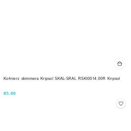
Kołnierz skimmera Kripsol SKAL-SRAL RSKI0014.00R Kripsol
85.00
Cena: