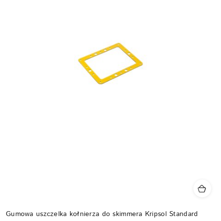
Gumowa uszczelka kołnierza do skimmera Kripsol Standard