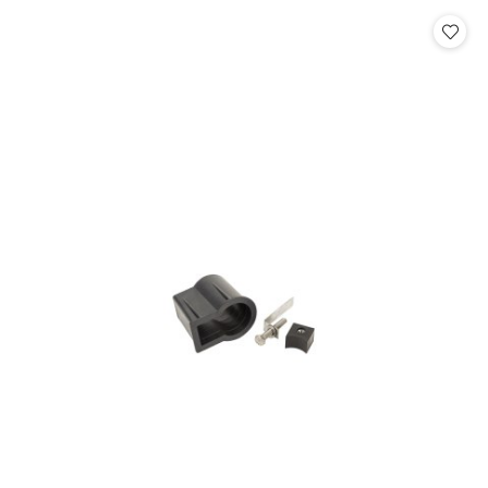
Cena: