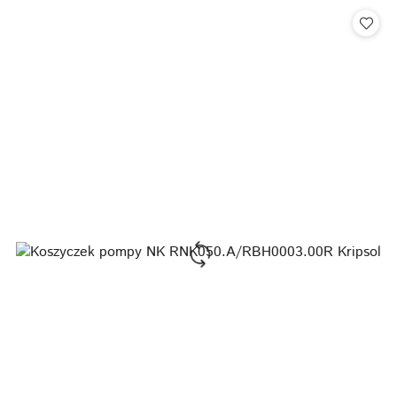
Cena: