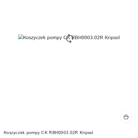
Koszyczek pompy CK RBH0003.02R Kripsol