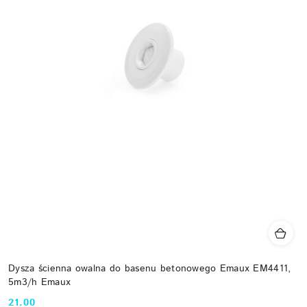
Dysza ścienna owalna do basenu betonowego Emaux EM4411,
5m3/h Emaux
21.00