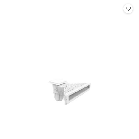
Cena: