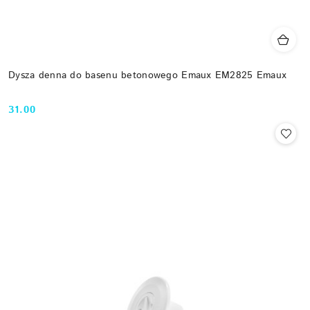
Dysza denna do basenu betonowego Emaux EM2825 Emaux
31.00
Cena: