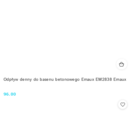
Odpływ denny do basenu betonowego Emaux EM2838 Emaux
96.00
Cena: