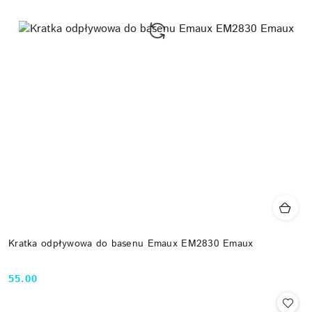
Kratka odpływowa do basenu Emaux EM2830 Emaux
55.00
Cena: