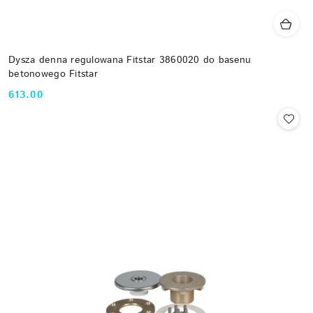
Dysza denna regulowana Fitstar 3860020 do basenu
betonowego Fitstar
613.00
Cena: