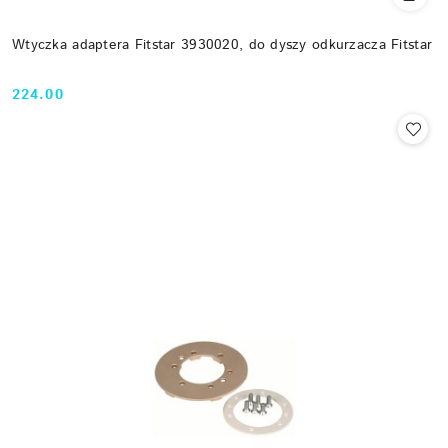
Wtyczka adaptera Fitstar 3930020, do dyszy odkurzacza Fitstar
224.00
Cena: