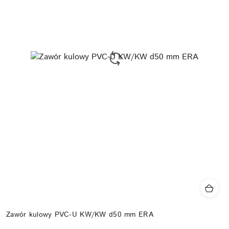
Zawór kulowy PVC-U KW/KW d50 mm ERA