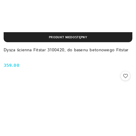
PRODUKT NIEDOSTĘPNY
Dysza ścienna Fitstar 3100420, do basenu betonowego Fitstar
359.00
Cena: