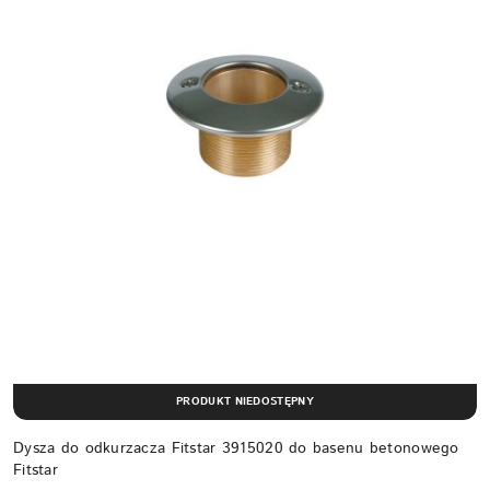
PRODUKT NIEDOSTĘPNY
Dysza do odkurzacza Fitstar 3915020 do basenu betonowego
Fitstar