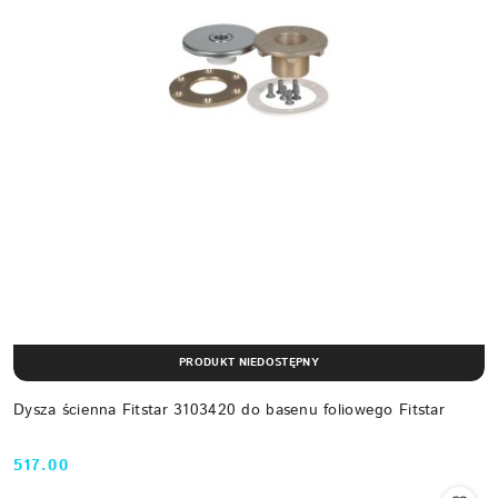
PRODUKT NIEDOSTĘPNY
Dysza ścienna Fitstar 3103420 do basenu foliowego Fitstar
517.00
Cena: