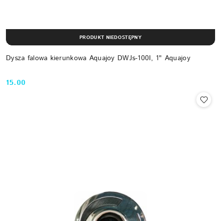
PRODUKT NIEDOSTĘPNY
Dysza falowa kierunkowa Aquajoy DWJs-100I, 1" Aquajoy
15.00
Cena: