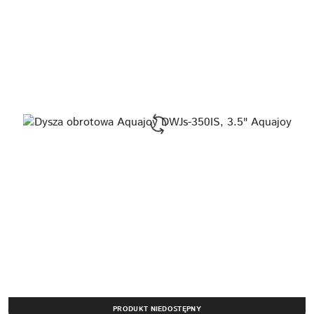
PRODUKT NIEDOSTĘPNY