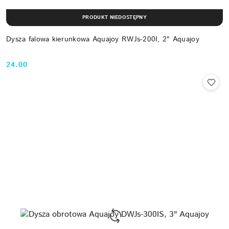
PRODUKT NIEDOSTĘPNY
Dysza falowa kierunkowa Aquajoy RWJs-200I, 2" Aquajoy
24.00
Cena: