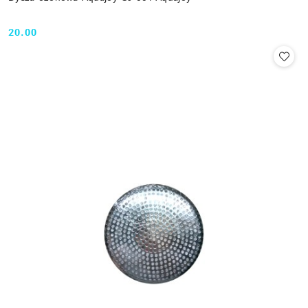
20.00
Cena: