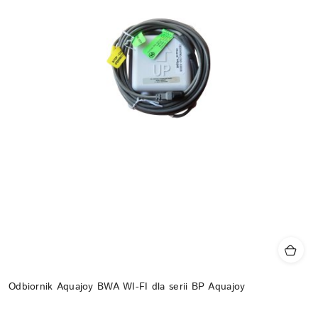
Odbiornik Aquajoy BWA WI-FI dla serii BP Aquajoy