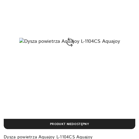
PRODUKT NIEDOSTĘPNY
Dysza powietrza Aquajoy L-1104CS Aquajoy