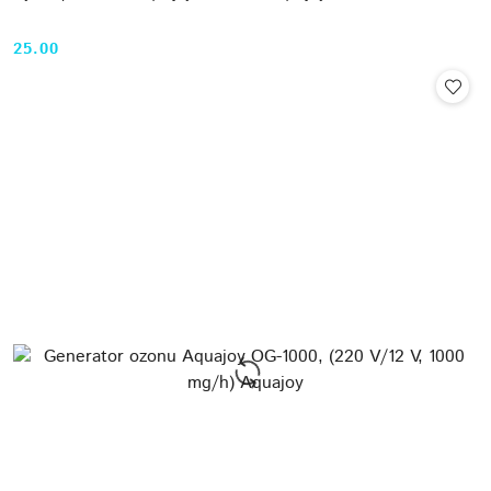
25.00
Cena: