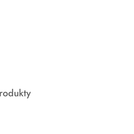
rodukty