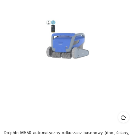
Dolphin M550 automatyczny odkurzacz basenowy (dno, ściany,