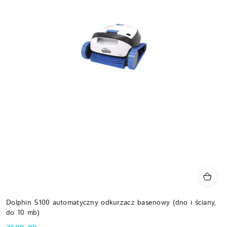
Dolphin S100 automatyczny odkurzacz basenowy (dno i ściany,
do 10 mb)