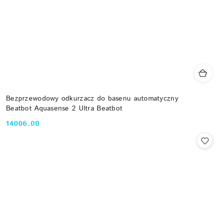
Bezprzewodowy odkurzacz do basenu automatyczny
Beatbot Aquasense 2 Ultra Beatbot
14006.00
Cena: