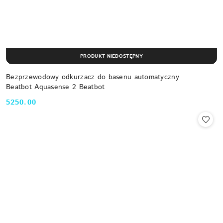
PRODUKT NIEDOSTĘPNY
Bezprzewodowy odkurzacz do basenu automatyczny
Beatbot Aquasense 2 Beatbot
5250.00
Cena: