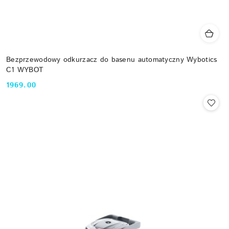
Bezprzewodowy odkurzacz do basenu automatyczny Wybotics
C1 WYBOT
1969.00
Cena: