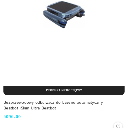
PRODUKT NIEDOSTĘPNY
Bezprzewodowy odkurzacz do basenu automatyczny
Beatbot iSkim Ultra Beatbot
5096.00
Cena: