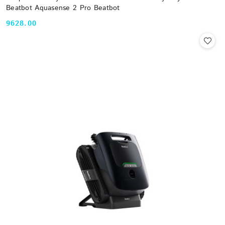
Beatbot Aquasense 2 Pro Beatbot
9628.00
Cena: