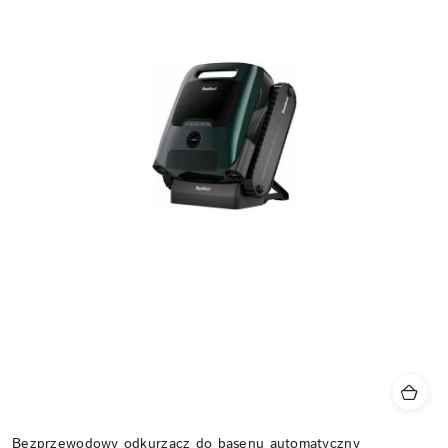
Bezprzewodowy odkurzacz do basenu automatyczny