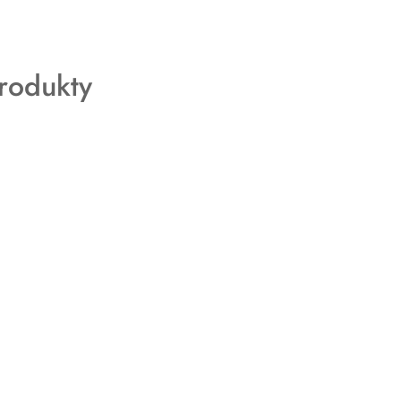
rodukty