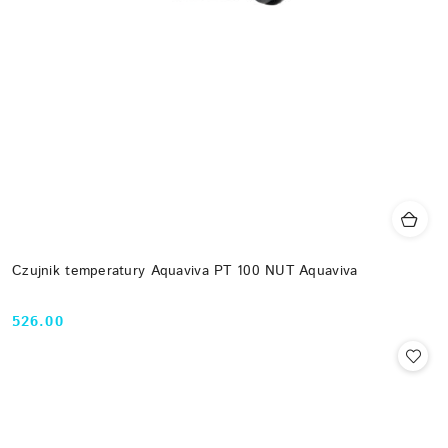
Czujnik temperatury Aquaviva PT 100 NUT Aquaviva
526.00
Cena: