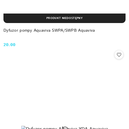
PRODUKT NIEDOSTĘPNY
Dyfuzor pompy Aquaviva SWPA/SWPB Aquaviva
20.00
Cena: