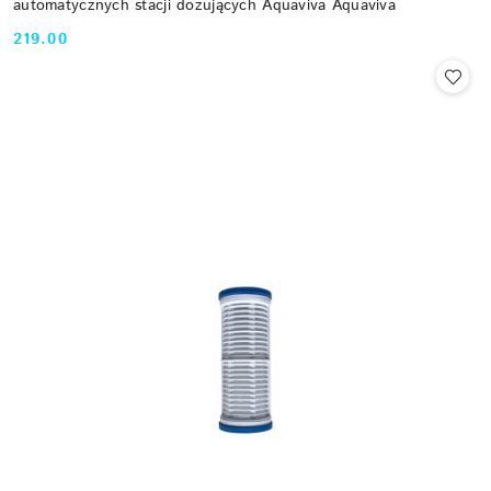
automatycznych stacji dozujących Aquaviva Aquaviva
219.00
Cena: