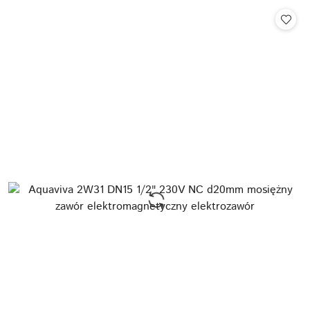
Cena: