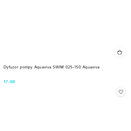
Dyfuzor pompy Aquaviva SWIM 025-150 Aquaviva
17.00
Cena: