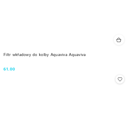
Filtr wkładowy do kolby Aquaviva Aquaviva
61.00
Cena: