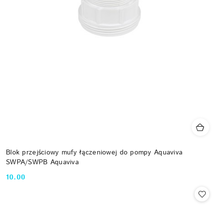
Blok przejściowy mufy łączeniowej do pompy Aquaviva
SWPA/SWPB Aquaviva
10.00
Cena: