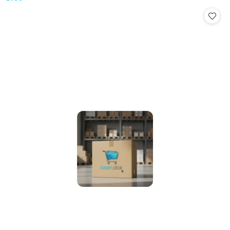
Cena: