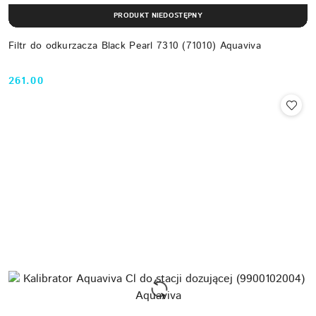
PRODUKT NIEDOSTĘPNY
Filtr do odkurzacza Black Pearl 7310 (71010) Aquaviva
261.00
Cena: