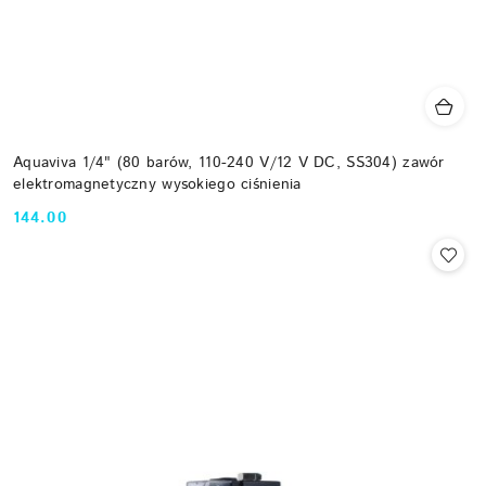
Aquaviva 1/4" (80 barów, 110-240 V/12 V DC, SS304) zawór
elektromagnetyczny wysokiego ciśnienia
144.00
Cena: