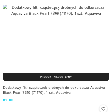
PRODUKT NIEDOSTĘPNY
Dodatkowy filtr cząsteczek drobnych do odkurzacza Aquaviva
Black Pearl 7310 (71170), 1 szt. Aquaviva
82.00
Cena: