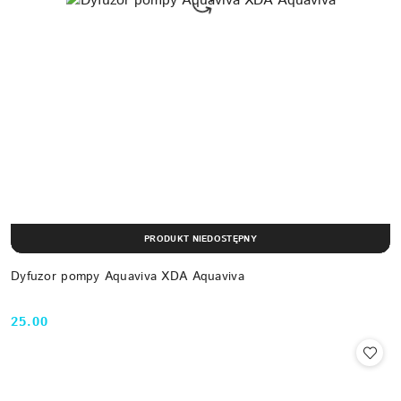
PRODUKT NIEDOSTĘPNY
Dyfuzor pompy Aquaviva XDA Aquaviva
25.00
Cena: