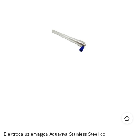
Elektroda uziemiająca Aquaviva Stainless Steel do