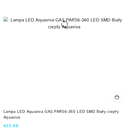
Lampa LED Aquaviva GAS PAR56-360 LED SMD Biały ciepły
Aquaviva
423.00