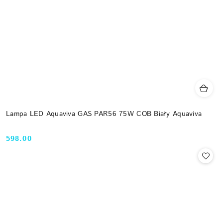
Lampa LED Aquaviva GAS PAR56 75W COB Biały Aquaviva
598.00
Cena: