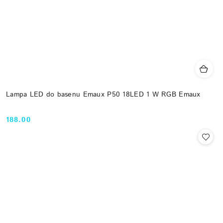
Lampa LED do basenu Emaux P50 18LED 1 W RGB Emaux
188.00
Cena: