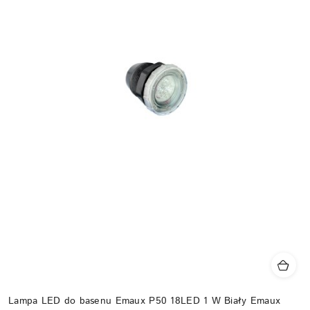
Lampa LED do basenu Emaux P50 18LED 1 W Biały Emaux