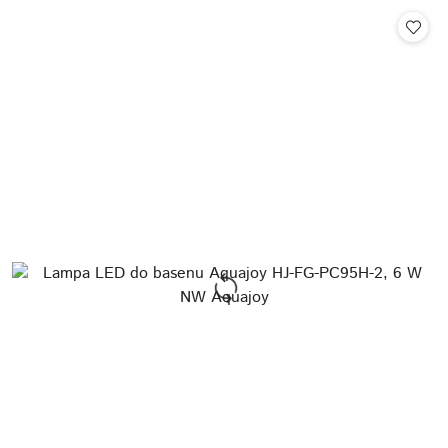
Cena: