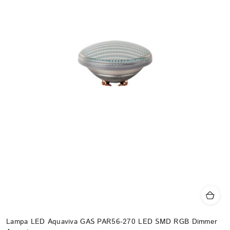
Lampa LED Aquaviva GAS PAR56-270 LED SMD RGB Dimmer