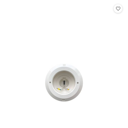
Cena: