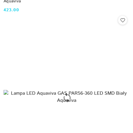
Aquaviva
423.00
Cena: