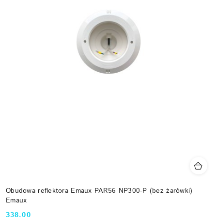
Obudowa reflektora Emaux PAR56 NP300-P (bez żarówki)
Emaux
338.00