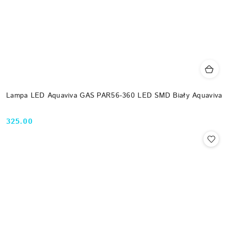
Lampa LED Aquaviva GAS PAR56-360 LED SMD Biały Aquaviva
325.00
Cena: