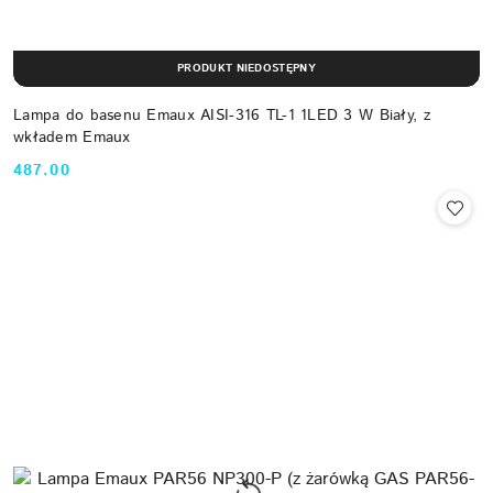
PRODUKT NIEDOSTĘPNY
Lampa do basenu Emaux AISI-316 TL-1 1LED 3 W Biały, z
wkładem Emaux
487.00
Cena: