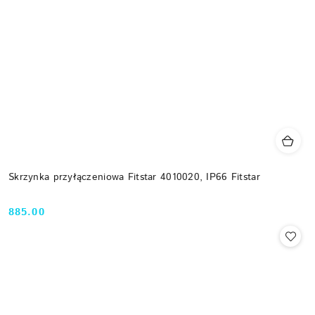
Skrzynka przyłączeniowa Fitstar 4010020, IP66 Fitstar
885.00
Cena: