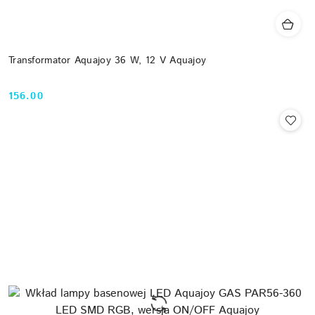
Transformator Aquajoy 36 W, 12 V Aquajoy
156.00
Cena: